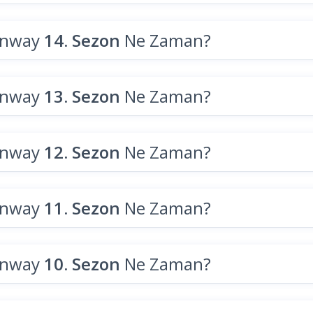
unway
14. Sezon
Ne Zaman?
unway
13. Sezon
Ne Zaman?
unway
12. Sezon
Ne Zaman?
unway
11. Sezon
Ne Zaman?
unway
10. Sezon
Ne Zaman?