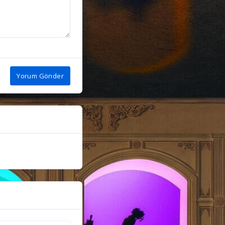
Yorum Gönder