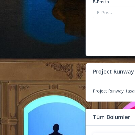
E-Posta
Project Runway
Project Runway, tasarı
Tüm Bölümler