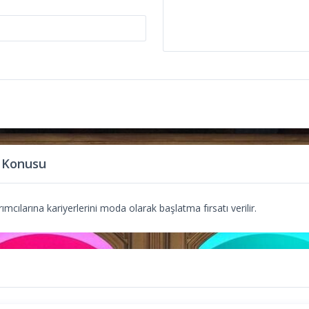
 Konusu
mcılarına kariyerlerini moda olarak başlatma fırsatı verilir.