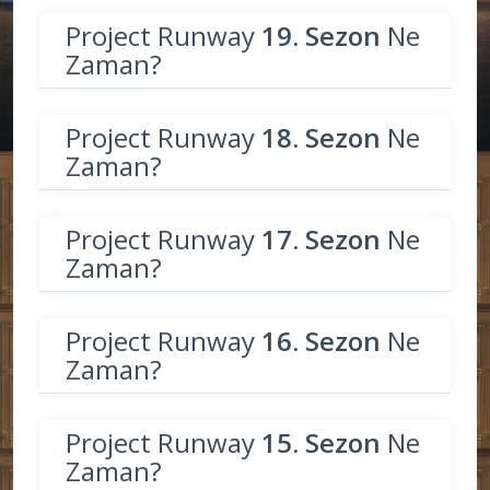
Project Runway
19. Sezon
Ne
Zaman?
Project Runway
18. Sezon
Ne
Zaman?
Project Runway
17. Sezon
Ne
Zaman?
Project Runway
16. Sezon
Ne
Zaman?
Project Runway
15. Sezon
Ne
Zaman?