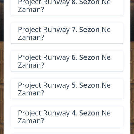
Project Runway
8. Sezon
Ne
Zaman?
Project Runway
7. Sezon
Ne
Zaman?
Project Runway
6. Sezon
Ne
Zaman?
Project Runway
5. Sezon
Ne
Zaman?
Project Runway
4. Sezon
Ne
Zaman?