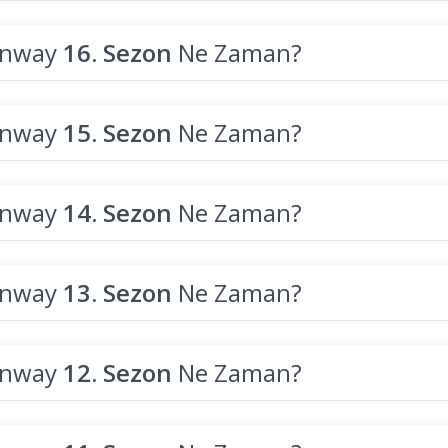
unway
16. Sezon
Ne Zaman?
unway
15. Sezon
Ne Zaman?
unway
14. Sezon
Ne Zaman?
unway
13. Sezon
Ne Zaman?
unway
12. Sezon
Ne Zaman?