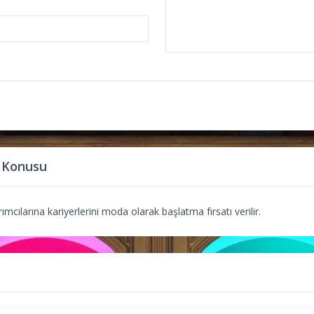
 Konusu
mcılarına kariyerlerini moda olarak başlatma fırsatı verilir.