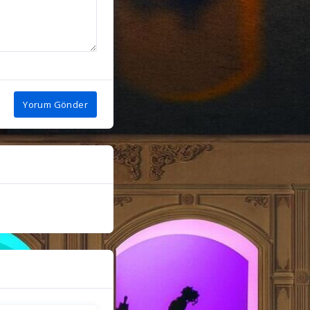
Yorum Gönder