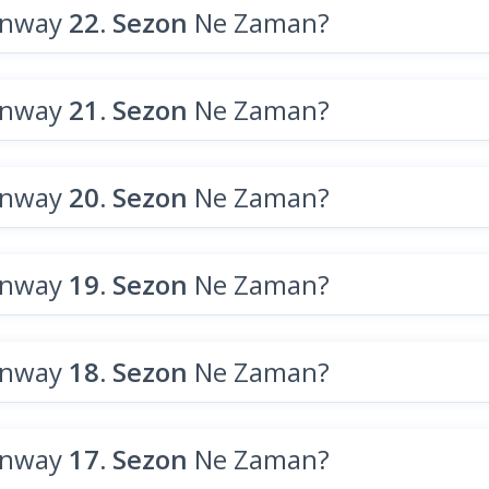
unway
22. Sezon
Ne Zaman?
unway
21. Sezon
Ne Zaman?
unway
20. Sezon
Ne Zaman?
unway
19. Sezon
Ne Zaman?
unway
18. Sezon
Ne Zaman?
unway
17. Sezon
Ne Zaman?