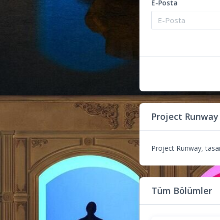
E-Posta
Project Runway
Project Runway, tasarı
Tüm Bölümler