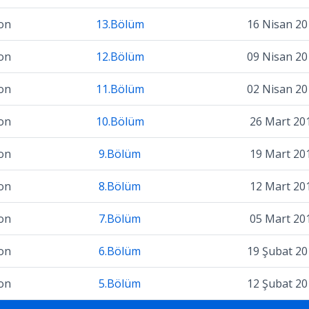
on
13.Bölüm
16 Nisan 20
on
12.Bölüm
09 Nisan 20
on
11.Bölüm
02 Nisan 20
on
10.Bölüm
26 Mart 20
on
9.Bölüm
19 Mart 20
on
8.Bölüm
12 Mart 20
on
7.Bölüm
05 Mart 20
on
6.Bölüm
19 Şubat 20
on
5.Bölüm
12 Şubat 20