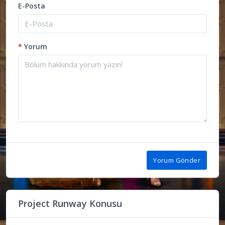
E-Posta
*
Yorum
Yorum Gönder
Project Runway Konusu