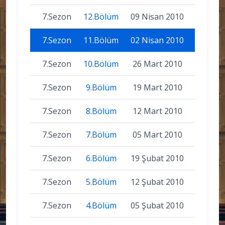
7.Sezon
12.Bölüm
09 Nisan 2010
7.Sezon
11.Bölüm
02 Nisan 2010
7.Sezon
10.Bölüm
26 Mart 2010
7.Sezon
9.Bölüm
19 Mart 2010
7.Sezon
8.Bölüm
12 Mart 2010
7.Sezon
7.Bölüm
05 Mart 2010
7.Sezon
6.Bölüm
19 Şubat 2010
7.Sezon
5.Bölüm
12 Şubat 2010
7.Sezon
4.Bölüm
05 Şubat 2010