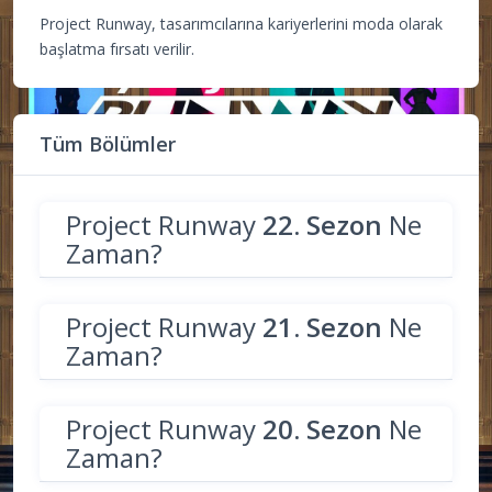
Project Runway, tasarımcılarına kariyerlerini moda olarak
başlatma fırsatı verilir.
Tüm Bölümler
Project Runway
22. Sezon
Ne
Zaman?
Project Runway
21. Sezon
Ne
Zaman?
Project Runway
20. Sezon
Ne
Zaman?