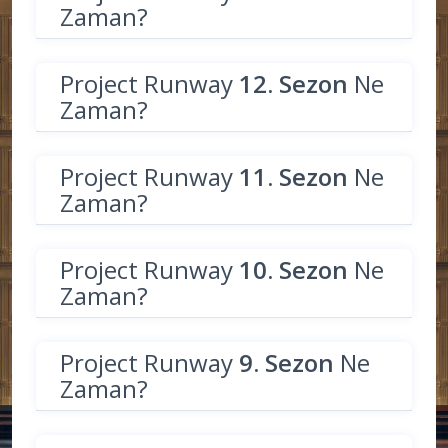
Zaman?
Project Runway
12. Sezon
Ne
Zaman?
Project Runway
11. Sezon
Ne
Zaman?
Project Runway
10. Sezon
Ne
Zaman?
Project Runway
9. Sezon
Ne
Zaman?