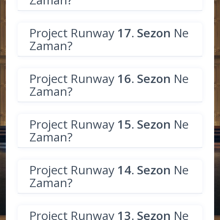
Project Runway
17. Sezon
Ne
Zaman?
Project Runway
16. Sezon
Ne
Zaman?
Project Runway
15. Sezon
Ne
Zaman?
Project Runway
14. Sezon
Ne
Zaman?
Project Runway
13. Sezon
Ne