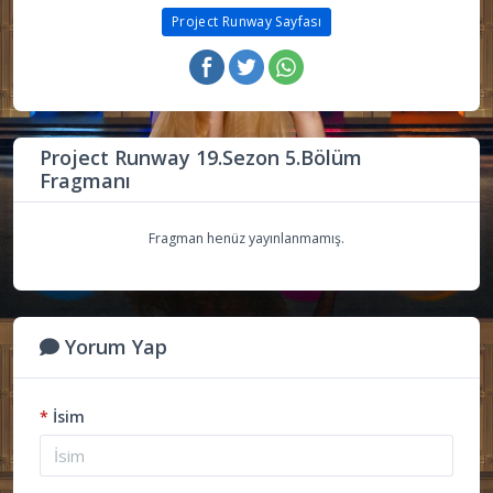
Project Runway Sayfası
Project Runway 19.Sezon 5.Bölüm
Fragmanı
Fragman henüz yayınlanmamış.
Yorum Yap
*
İsim