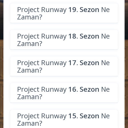
Project Runway
19. Sezon
Ne
Zaman?
Project Runway
18. Sezon
Ne
Zaman?
Project Runway
17. Sezon
Ne
Zaman?
Project Runway
16. Sezon
Ne
Zaman?
Project Runway
15. Sezon
Ne
Zaman?