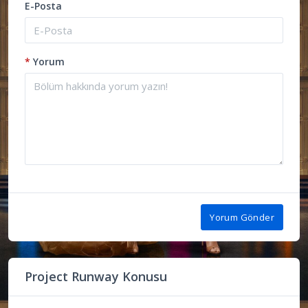
E-Posta
*
Yorum
Yorum Gönder
Project Runway Konusu