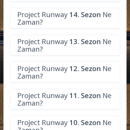
Project Runway
14. Sezon
Ne
Zaman?
Project Runway
13. Sezon
Ne
Zaman?
Project Runway
12. Sezon
Ne
Zaman?
Project Runway
11. Sezon
Ne
Zaman?
Project Runway
10. Sezon
Ne
Zaman?