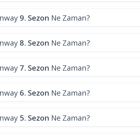
unway
9. Sezon
Ne Zaman?
unway
8. Sezon
Ne Zaman?
unway
7. Sezon
Ne Zaman?
unway
6. Sezon
Ne Zaman?
unway
5. Sezon
Ne Zaman?