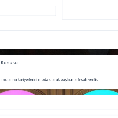
 Konusu
mcılarına kariyerlerini moda olarak başlatma fırsatı verilir.