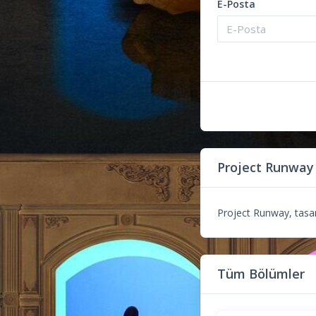
E-Posta
Project Runway
Project Runway, tasarı
Tüm Bölümler