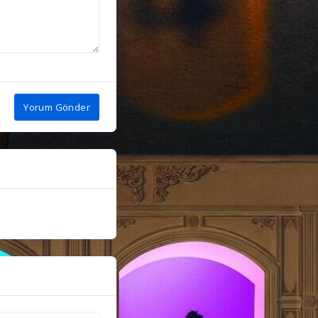
Yorum Gönder