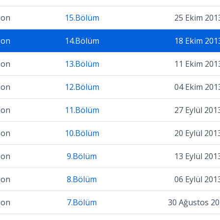
zon
15.Bölüm
25 Ekim 201
zon
14.Bölüm
18 Ekim 201
zon
13.Bölüm
11 Ekim 201
zon
12.Bölüm
04 Ekim 201
zon
11.Bölüm
27 Eylül 201
zon
10.Bölüm
20 Eylül 201
zon
9.Bölüm
13 Eylül 201
zon
8.Bölüm
06 Eylül 201
zon
7.Bölüm
30 Ağustos 2