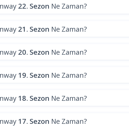
unway
22. Sezon
Ne Zaman?
unway
21. Sezon
Ne Zaman?
unway
20. Sezon
Ne Zaman?
unway
19. Sezon
Ne Zaman?
unway
18. Sezon
Ne Zaman?
unway
17. Sezon
Ne Zaman?