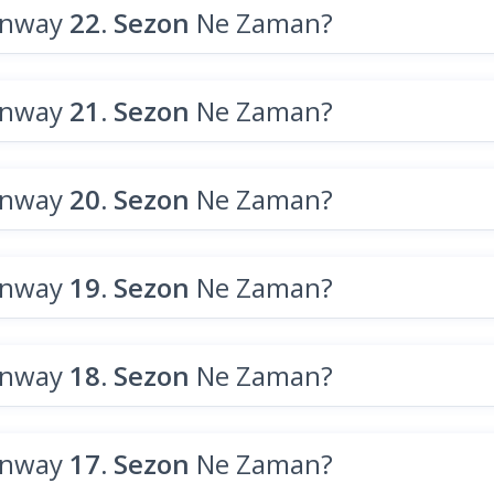
unway
22. Sezon
Ne Zaman?
unway
21. Sezon
Ne Zaman?
unway
20. Sezon
Ne Zaman?
unway
19. Sezon
Ne Zaman?
unway
18. Sezon
Ne Zaman?
unway
17. Sezon
Ne Zaman?