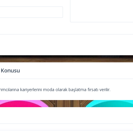
 Konusu
mcılarına kariyerlerini moda olarak başlatma fırsatı verilir.