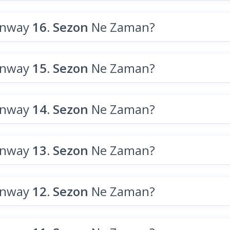
unway
16. Sezon
Ne Zaman?
unway
15. Sezon
Ne Zaman?
unway
14. Sezon
Ne Zaman?
unway
13. Sezon
Ne Zaman?
unway
12. Sezon
Ne Zaman?