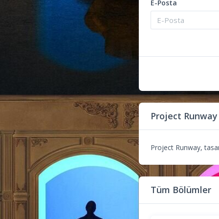
E-Posta
Project Runway
Project Runway, tasarı
Tüm Bölümler