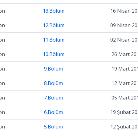
on
13.Bölüm
16 Nisan 20
on
12.Bölüm
09 Nisan 20
on
11.Bölüm
02 Nisan 20
on
10.Bölüm
26 Mart 20
on
9.Bölüm
19 Mart 20
on
8.Bölüm
12 Mart 20
on
7.Bölüm
05 Mart 20
on
6.Bölüm
19 Şubat 20
on
5.Bölüm
12 Şubat 20