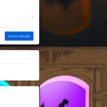
Yorum Gönder