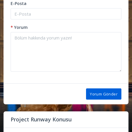
E-Posta
*
Yorum
Yorum Gönder
Project Runway Konusu