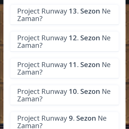
Project Runway
13. Sezon
Ne
Zaman?
Project Runway
12. Sezon
Ne
Zaman?
Project Runway
11. Sezon
Ne
Zaman?
Project Runway
10. Sezon
Ne
Zaman?
Project Runway
9. Sezon
Ne
Zaman?