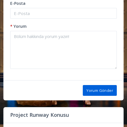
E-Posta
*
Yorum
Yorum Gönder
Project Runway Konusu