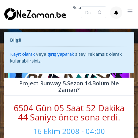
Beta
Bilgi!
Kayıt olarak
veya
giriş yaparak
siteyi reklamsız olarak
kullanabilirsiniz.
Project Runway 5.Sezon 14.Bölüm Ne
Zaman?
6504 Gün 05 Saat 52 Dakika
45 Saniye önce sona erdi.
16 Ekim 2008 - 04:00