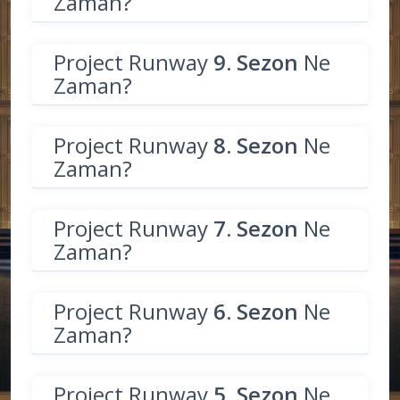
Zaman?
Project Runway
9. Sezon
Ne
Zaman?
Project Runway
8. Sezon
Ne
Zaman?
Project Runway
7. Sezon
Ne
Zaman?
Project Runway
6. Sezon
Ne
Zaman?
Project Runway
5. Sezon
Ne