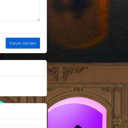
Yorum Gönder