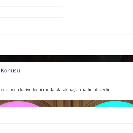
 Konusu
mcılarına kariyerlerini moda olarak başlatma fırsatı verilir.