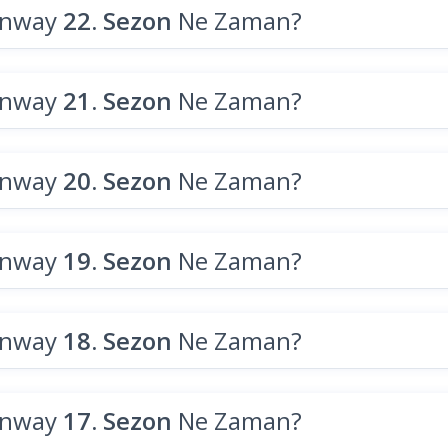
unway
22. Sezon
Ne Zaman?
unway
21. Sezon
Ne Zaman?
unway
20. Sezon
Ne Zaman?
unway
19. Sezon
Ne Zaman?
unway
18. Sezon
Ne Zaman?
unway
17. Sezon
Ne Zaman?