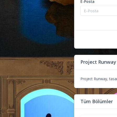
E-Posta
Project Runway
Project Runway, tasarı
Tüm Bölümler