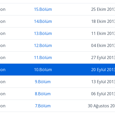
zon
15.Bölüm
25 Ekim 201
zon
14.Bölüm
18 Ekim 201
zon
13.Bölüm
11 Ekim 201
zon
12.Bölüm
04 Ekim 201
zon
11.Bölüm
27 Eylül 201
zon
10.Bölüm
20 Eylül 201
zon
9.Bölüm
13 Eylül 201
zon
8.Bölüm
06 Eylül 201
zon
7.Bölüm
30 Ağustos 2