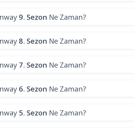
unway
9. Sezon
Ne Zaman?
unway
8. Sezon
Ne Zaman?
unway
7. Sezon
Ne Zaman?
unway
6. Sezon
Ne Zaman?
unway
5. Sezon
Ne Zaman?