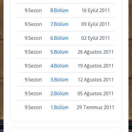
9.Sezon
8.Bölüm
16 Eylül 2011
9.Sezon
7.Bölüm
09 Eylül 2011
9.Sezon
6.Bölüm
02 Eylül 2011
9.Sezon
5.Bölüm
26 Ağustos 2011
9.Sezon
4.Bölüm
19 Ağustos 2011
9.Sezon
3.Bölüm
12 Ağustos 2011
9.Sezon
2.Bölüm
05 Ağustos 2011
9.Sezon
1.Bölüm
29 Temmuz 2011