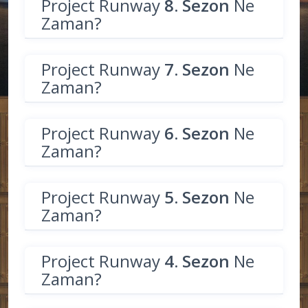
Project Runway
8. Sezon
Ne
Zaman?
Project Runway
7. Sezon
Ne
Zaman?
Project Runway
6. Sezon
Ne
Zaman?
Project Runway
5. Sezon
Ne
Zaman?
Project Runway
4. Sezon
Ne
Zaman?