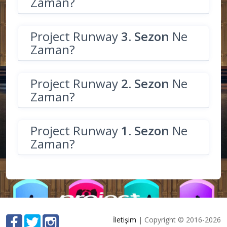
Zaman?
Project Runway
3. Sezon
Ne
Zaman?
Project Runway
2. Sezon
Ne
Zaman?
Project Runway
1. Sezon
Ne
Zaman?
İletişim
| Copyright © 2016-2026