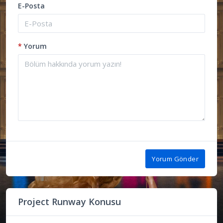
E-Posta
*
Yorum
Yorum Gönder
Project Runway Konusu