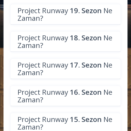
Project Runway
19. Sezon
Ne
Zaman?
Project Runway
18. Sezon
Ne
Zaman?
Project Runway
17. Sezon
Ne
Zaman?
Project Runway
16. Sezon
Ne
Zaman?
Project Runway
15. Sezon
Ne
Zaman?