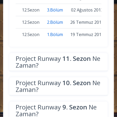
12.Sezon
3.Bölüm
02 Ağustos 2013
12.Sezon
2.Bölüm
26 Temmuz 2013
12.Sezon
1.Bölüm
19 Temmuz 2013
Project Runway
11. Sezon
Ne
Zaman?
Project Runway
10. Sezon
Ne
Zaman?
Project Runway
9. Sezon
Ne
Zaman?