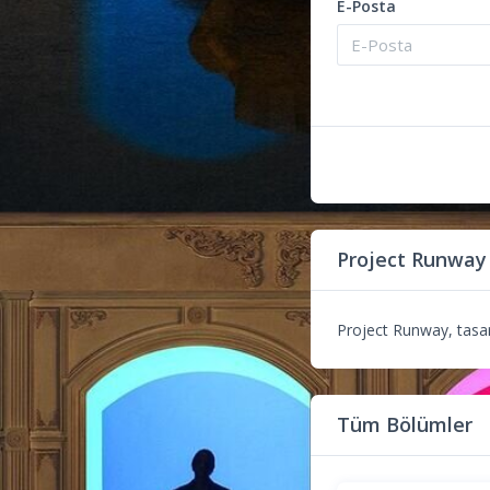
E-Posta
Project Runway
Project Runway, tasarı
Tüm Bölümler