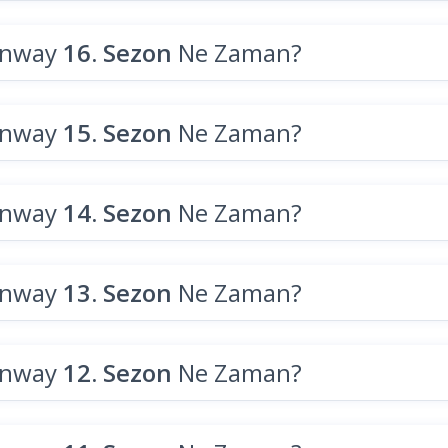
unway
16. Sezon
Ne Zaman?
unway
15. Sezon
Ne Zaman?
unway
14. Sezon
Ne Zaman?
unway
13. Sezon
Ne Zaman?
unway
12. Sezon
Ne Zaman?