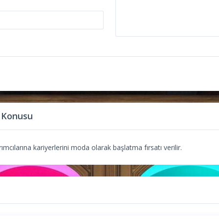
 Konusu
mcılarına kariyerlerini moda olarak başlatma fırsatı verilir.