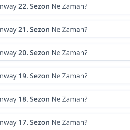
unway
22. Sezon
Ne Zaman?
unway
21. Sezon
Ne Zaman?
unway
20. Sezon
Ne Zaman?
unway
19. Sezon
Ne Zaman?
unway
18. Sezon
Ne Zaman?
unway
17. Sezon
Ne Zaman?