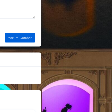
Yorum Gönder