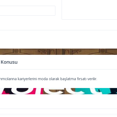
 Konusu
mcılarına kariyerlerini moda olarak başlatma fırsatı verilir.