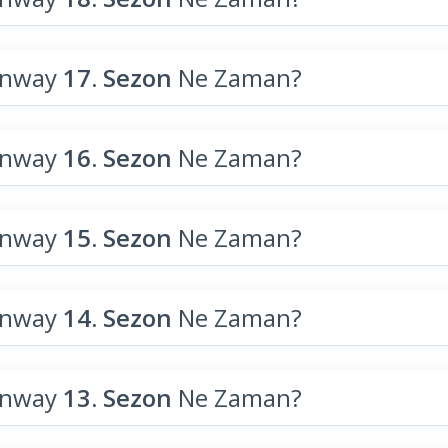
unway
17. Sezon
Ne Zaman?
unway
16. Sezon
Ne Zaman?
unway
15. Sezon
Ne Zaman?
unway
14. Sezon
Ne Zaman?
unway
13. Sezon
Ne Zaman?