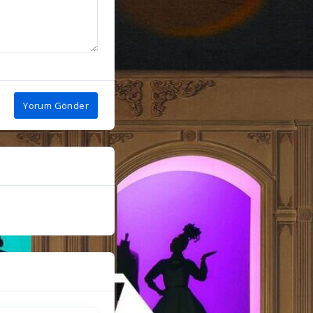
Yorum Gönder