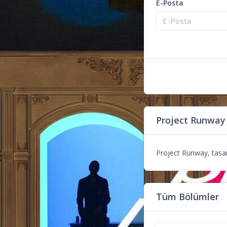
E-Posta
Project Runway
Project Runway, tasarı
Tüm Bölümler