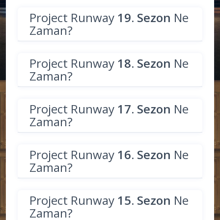
Project Runway
19. Sezon
Ne
Zaman?
Project Runway
18. Sezon
Ne
Zaman?
Project Runway
17. Sezon
Ne
Zaman?
Project Runway
16. Sezon
Ne
Zaman?
Project Runway
15. Sezon
Ne
Zaman?