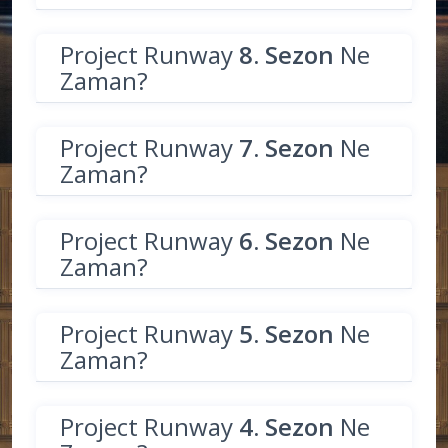
Project Runway
8. Sezon
Ne
Zaman?
Project Runway
7. Sezon
Ne
Zaman?
Project Runway
6. Sezon
Ne
Zaman?
Project Runway
5. Sezon
Ne
Zaman?
Project Runway
4. Sezon
Ne