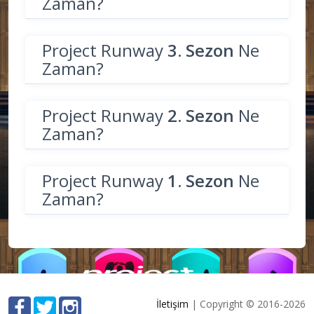
Zaman?
Project Runway
3. Sezon
Ne
Zaman?
Project Runway
2. Sezon
Ne
Zaman?
Project Runway
1. Sezon
Ne
Zaman?
İletişim
| Copyright © 2016-2026