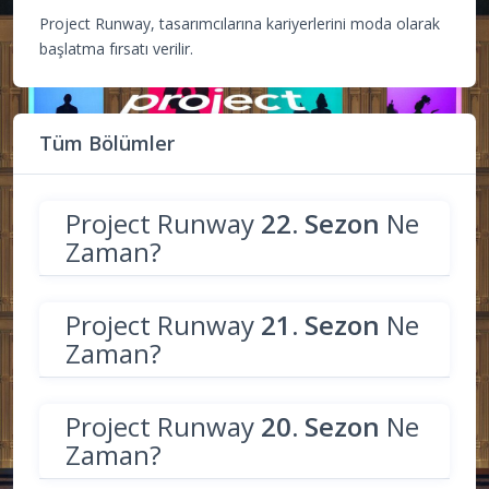
Project Runway, tasarımcılarına kariyerlerini moda olarak
başlatma fırsatı verilir.
Tüm Bölümler
Project Runway
22. Sezon
Ne
Zaman?
Project Runway
21. Sezon
Ne
Zaman?
Project Runway
20. Sezon
Ne
Zaman?