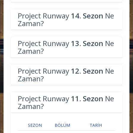
Project Runway
14. Sezon
Ne
Zaman?
Project Runway
13. Sezon
Ne
Zaman?
Project Runway
12. Sezon
Ne
Zaman?
Project Runway
11. Sezon
Ne
Zaman?
SEZON
BÖLÜM
TARIH