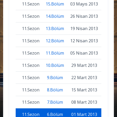
11.Sezon
15.Bölüm
03 Mayıs 2013
11.Sezon
14.Bölüm
26 Nisan 2013
11.Sezon
13.Bölüm
19 Nisan 2013
11.Sezon
12.Bölüm
12 Nisan 2013
11.Sezon
11.Bölüm
05 Nisan 2013
11.Sezon
10.Bölüm
29 Mart 2013
11.Sezon
9.Bölüm
22 Mart 2013
11.Sezon
8.Bölüm
15 Mart 2013
11.Sezon
7.Bölüm
08 Mart 2013
11.Sezon
6.Bölüm
01 Mart 2013