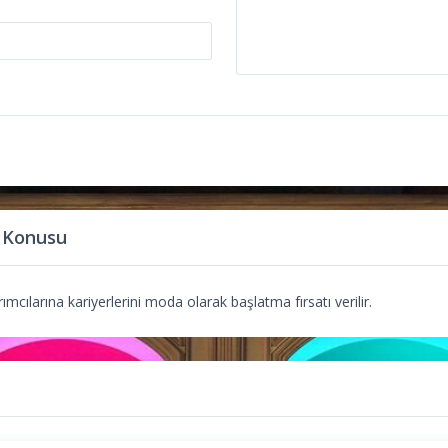
 Konusu
mcılarına kariyerlerini moda olarak başlatma fırsatı verilir.