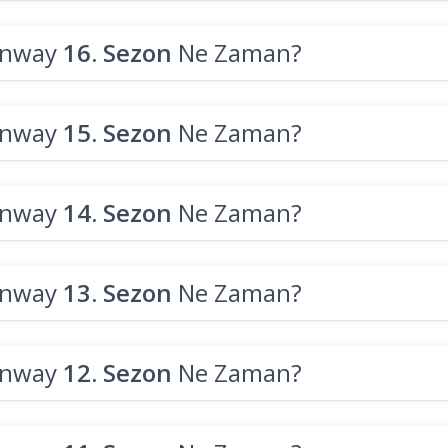
unway
16. Sezon
Ne Zaman?
unway
15. Sezon
Ne Zaman?
unway
14. Sezon
Ne Zaman?
unway
13. Sezon
Ne Zaman?
unway
12. Sezon
Ne Zaman?