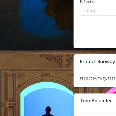
E-Posta
Project Runway
Project Runway, tasarı
Tüm Bölümler