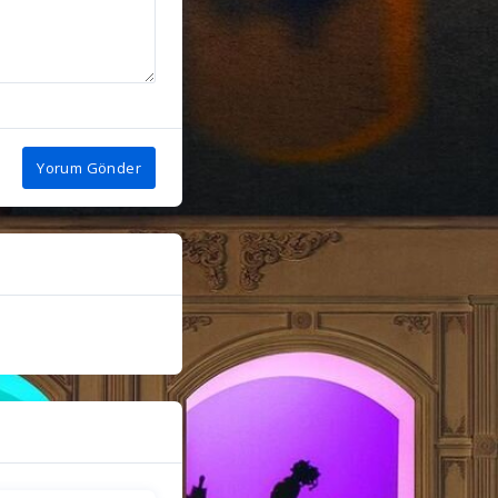
Yorum Gönder