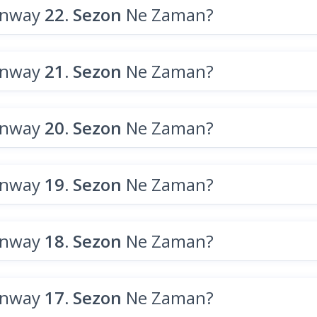
unway
22. Sezon
Ne Zaman?
unway
21. Sezon
Ne Zaman?
unway
20. Sezon
Ne Zaman?
unway
19. Sezon
Ne Zaman?
unway
18. Sezon
Ne Zaman?
unway
17. Sezon
Ne Zaman?