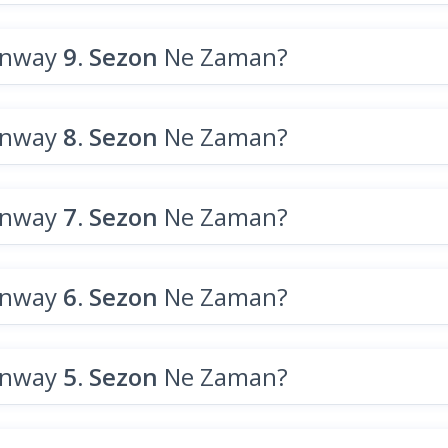
unway
9. Sezon
Ne Zaman?
unway
8. Sezon
Ne Zaman?
unway
7. Sezon
Ne Zaman?
unway
6. Sezon
Ne Zaman?
unway
5. Sezon
Ne Zaman?