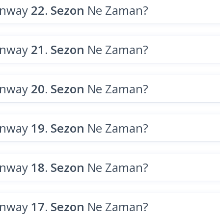
unway
22. Sezon
Ne Zaman?
unway
21. Sezon
Ne Zaman?
unway
20. Sezon
Ne Zaman?
unway
19. Sezon
Ne Zaman?
unway
18. Sezon
Ne Zaman?
unway
17. Sezon
Ne Zaman?