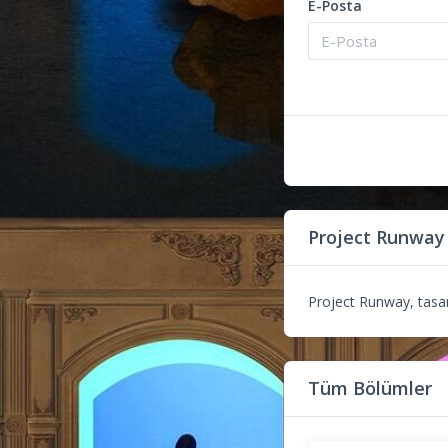
E-Posta
Project Runway
Project Runway, tasarı
Tüm Bölümler