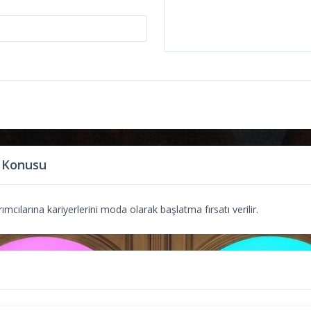
 Konusu
mcılarına kariyerlerini moda olarak başlatma fırsatı verilir.