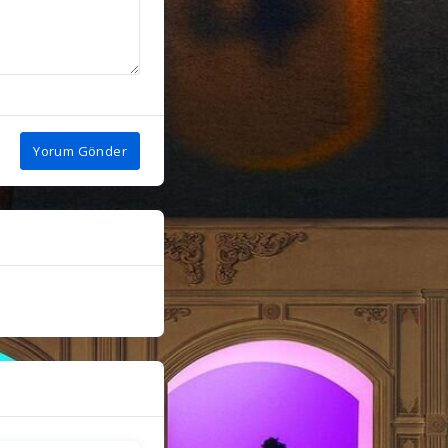
Yorum Gönder