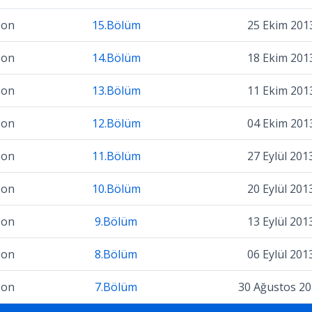
zon
15.Bölüm
25 Ekim 201
zon
14.Bölüm
18 Ekim 201
zon
13.Bölüm
11 Ekim 201
zon
12.Bölüm
04 Ekim 201
zon
11.Bölüm
27 Eylül 201
zon
10.Bölüm
20 Eylül 201
zon
9.Bölüm
13 Eylül 201
zon
8.Bölüm
06 Eylül 201
zon
7.Bölüm
30 Ağustos 2