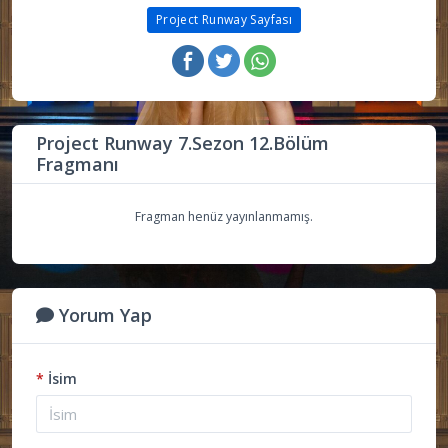
Project Runway Sayfası
Project Runway 7.Sezon 12.Bölüm
Fragmanı
Fragman henüz yayınlanmamış.
Yorum Yap
*
İsim