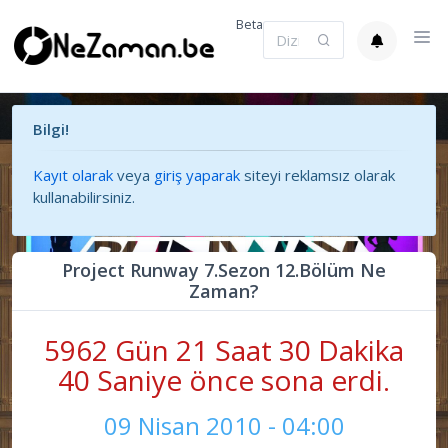
Beta
Bilgi!
Kayıt olarak
veya
giriş yaparak
siteyi reklamsız olarak
kullanabilirsiniz.
Project Runway 7.Sezon 12.Bölüm Ne
Zaman?
5962 Gün 21 Saat 30 Dakika
40 Saniye önce sona erdi.
09 Nisan 2010 - 04:00