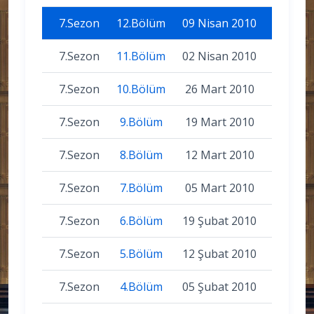
7.Sezon
12.Bölüm
09 Nisan 2010
7.Sezon
11.Bölüm
02 Nisan 2010
7.Sezon
10.Bölüm
26 Mart 2010
7.Sezon
9.Bölüm
19 Mart 2010
7.Sezon
8.Bölüm
12 Mart 2010
7.Sezon
7.Bölüm
05 Mart 2010
7.Sezon
6.Bölüm
19 Şubat 2010
7.Sezon
5.Bölüm
12 Şubat 2010
7.Sezon
4.Bölüm
05 Şubat 2010