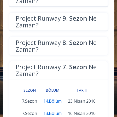
Zaman?
Project Runway
9. Sezon
Ne
Zaman?
Project Runway
8. Sezon
Ne
Zaman?
Project Runway
7. Sezon
Ne
Zaman?
SEZON
BÖLÜM
TARIH
7.Sezon
14.Bölüm
23 Nisan 2010
7.Sezon
13.Bölüm
16 Nisan 2010