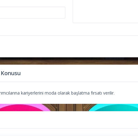
 Konusu
mcılarına kariyerlerini moda olarak başlatma fırsatı verilir.