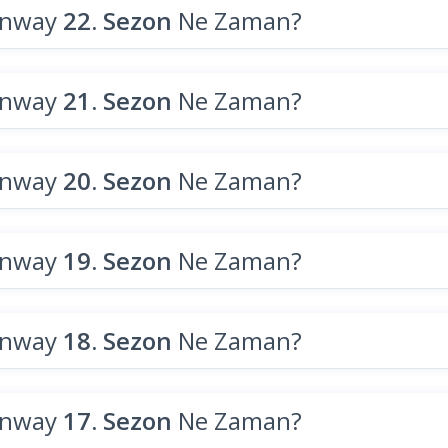
unway
22. Sezon
Ne Zaman?
unway
21. Sezon
Ne Zaman?
unway
20. Sezon
Ne Zaman?
unway
19. Sezon
Ne Zaman?
unway
18. Sezon
Ne Zaman?
unway
17. Sezon
Ne Zaman?