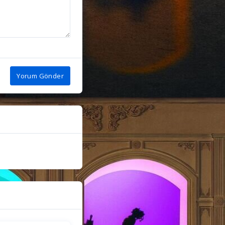
Yorum Gönder