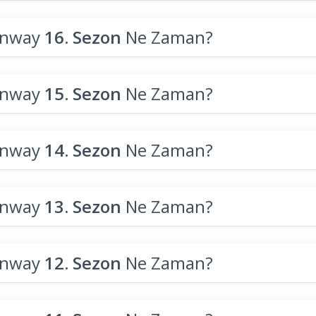
unway
16. Sezon
Ne Zaman?
unway
15. Sezon
Ne Zaman?
unway
14. Sezon
Ne Zaman?
unway
13. Sezon
Ne Zaman?
unway
12. Sezon
Ne Zaman?