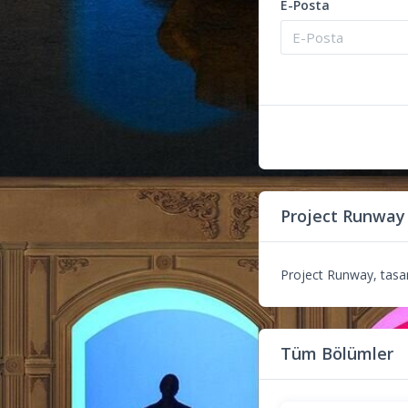
E-Posta
Project Runway
Project Runway, tasarı
Tüm Bölümler