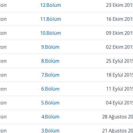
zon
12.Bölüm
23 Ekim 201
zon
11.Bölüm
16 Ekim 201
zon
10.Bölüm
09 Ekim 201
zon
9.Bölüm
02 Ekim 201
zon
8.Bölüm
25 Eylül 201
zon
7.Bölüm
18 Eylül 201
zon
6.Bölüm
11 Eylül 201
zon
5.Bölüm
04 Eylül 201
zon
4.Bölüm
28 Ağustos 2
zon
3.Bölüm
21 Ağustos 2