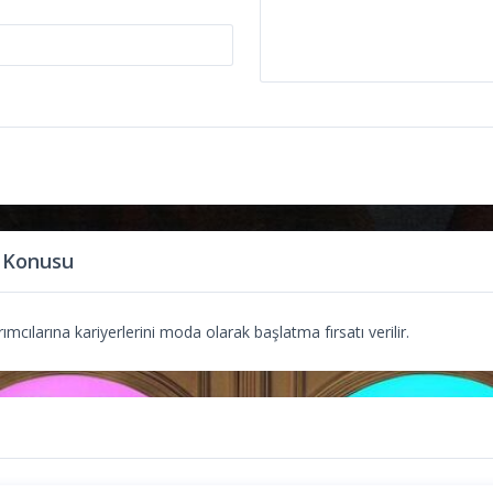
 Konusu
mcılarına kariyerlerini moda olarak başlatma fırsatı verilir.