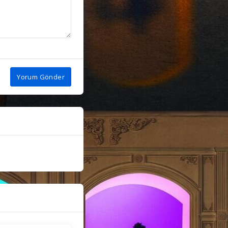
Yorum Gönder