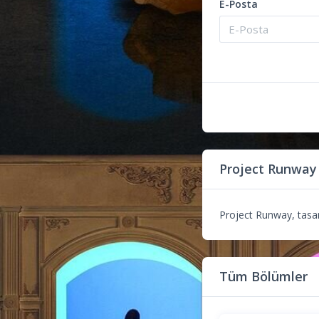
E-Posta
Project Runway
Project Runway, tasarı
Tüm Bölümler