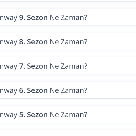
unway
9. Sezon
Ne Zaman?
unway
8. Sezon
Ne Zaman?
unway
7. Sezon
Ne Zaman?
unway
6. Sezon
Ne Zaman?
unway
5. Sezon
Ne Zaman?