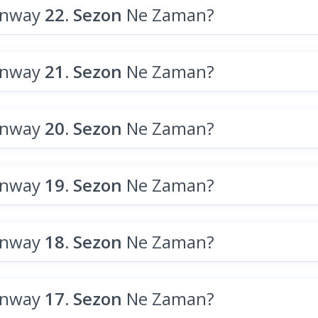
unway
22. Sezon
Ne Zaman?
unway
21. Sezon
Ne Zaman?
unway
20. Sezon
Ne Zaman?
unway
19. Sezon
Ne Zaman?
unway
18. Sezon
Ne Zaman?
unway
17. Sezon
Ne Zaman?