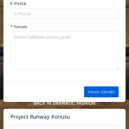
E-Posta
*
Yorum
Yorum Gönder
Project Runway Konusu