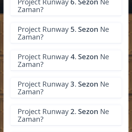
Project Runway
6. Sezon
Ne
Zaman?
Project Runway
5. Sezon
Ne
Zaman?
Project Runway
4. Sezon
Ne
Zaman?
Project Runway
3. Sezon
Ne
Zaman?
Project Runway
2. Sezon
Ne
Zaman?