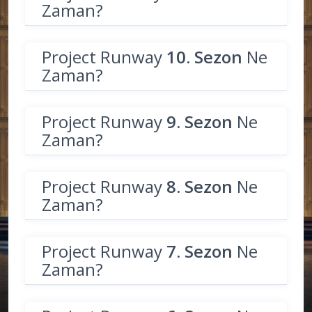
Zaman?
Project Runway
10. Sezon
Ne
Zaman?
Project Runway
9. Sezon
Ne
Zaman?
Project Runway
8. Sezon
Ne
Zaman?
Project Runway
7. Sezon
Ne
Zaman?