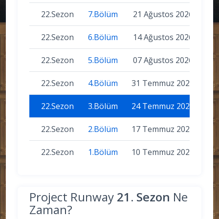
22.Sezon
7.Bölüm
21 Ağustos 2026
22.Sezon
6.Bölüm
14 Ağustos 2026
22.Sezon
5.Bölüm
07 Ağustos 2026
22.Sezon
4.Bölüm
31 Temmuz 2026
22.Sezon
3.Bölüm
24 Temmuz 2026
22.Sezon
2.Bölüm
17 Temmuz 2026
22.Sezon
1.Bölüm
10 Temmuz 2026
Project Runway
21. Sezon
Ne
Zaman?