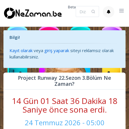
Beta
Bilgi!
Kayıt olarak
veya
giriş yaparak
siteyi reklamsız olarak
kullanabilirsiniz.
Project Runway 22.Sezon 3.Bölüm Ne
Zaman?
14 Gün 01 Saat 36 Dakika 19
Saniye önce sona erdi.
24 Temmuz 2026 - 05:00