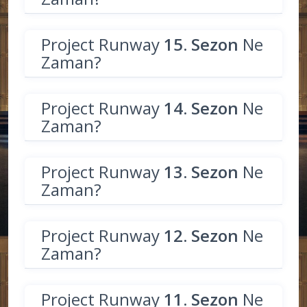
Project Runway
15. Sezon
Ne
Zaman?
Project Runway
14. Sezon
Ne
Zaman?
Project Runway
13. Sezon
Ne
Zaman?
Project Runway
12. Sezon
Ne
Zaman?
Project Runway
11. Sezon
Ne