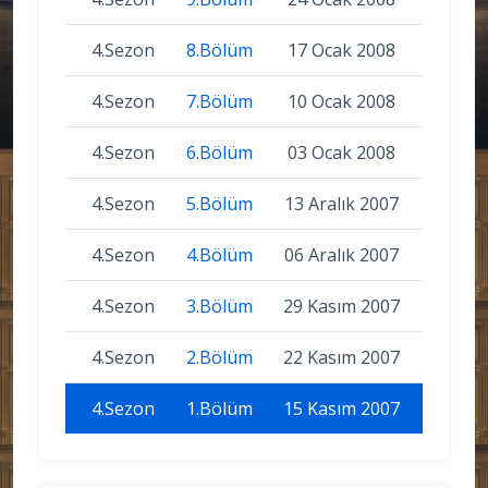
4.Sezon
8.Bölüm
17 Ocak 2008
4.Sezon
7.Bölüm
10 Ocak 2008
4.Sezon
6.Bölüm
03 Ocak 2008
4.Sezon
5.Bölüm
13 Aralık 2007
4.Sezon
4.Bölüm
06 Aralık 2007
4.Sezon
3.Bölüm
29 Kasım 2007
4.Sezon
2.Bölüm
22 Kasım 2007
4.Sezon
1.Bölüm
15 Kasım 2007