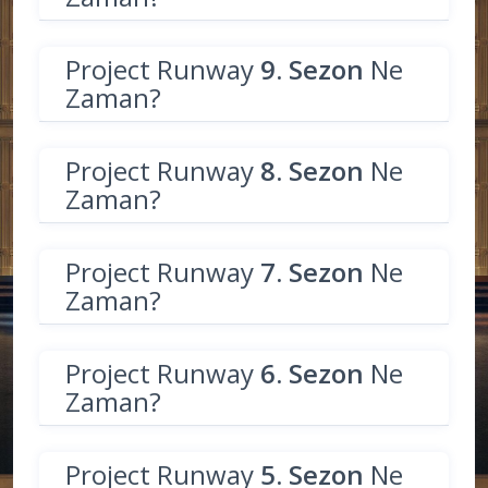
Project Runway
9. Sezon
Ne
Zaman?
Project Runway
8. Sezon
Ne
Zaman?
Project Runway
7. Sezon
Ne
Zaman?
Project Runway
6. Sezon
Ne
Zaman?
Project Runway
5. Sezon
Ne