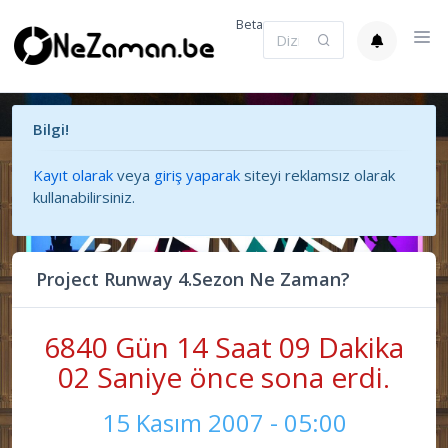
Beta
Bilgi!
Kayıt olarak
veya
giriş yaparak
siteyi reklamsız olarak
kullanabilirsiniz.
Project Runway 4.Sezon Ne Zaman?
6840 Gün 14 Saat 09 Dakika
03 Saniye önce sona erdi.
15 Kasım 2007 - 05:00