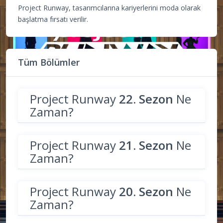
Project Runway, tasarımcılarına kariyerlerini moda olarak
başlatma fırsatı verilir.
Tüm Bölümler
Project Runway
22. Sezon
Ne
Zaman?
Project Runway
21. Sezon
Ne
Zaman?
Project Runway
20. Sezon
Ne
Zaman?