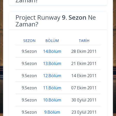
Project Runway
9. Sezon
Ne
Zaman?
SEZON
BÖLÜM
TARIH
9.Sezon
14.Bölüm
28 Ekim 2011
9.Sezon
13.Bölüm
21 Ekim 2011
9.Sezon
12.Bölüm
14 Ekim 2011
9.Sezon
11.Bölüm
07 Ekim 2011
9.Sezon
10.Bölüm
30 Eylül 2011
9.Sezon
9.Bölüm
23 Eylül 2011