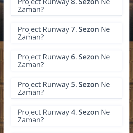
Project Runway
8. Sezon
Ne
Zaman?
Project Runway
7. Sezon
Ne
Zaman?
Project Runway
6. Sezon
Ne
Zaman?
Project Runway
5. Sezon
Ne
Zaman?
Project Runway
4. Sezon
Ne
Zaman?