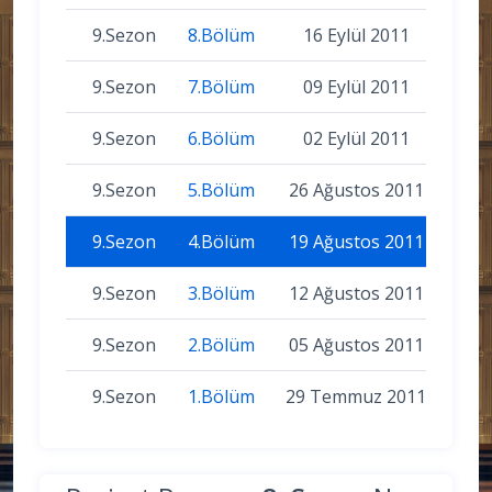
9.Sezon
8.Bölüm
16 Eylül 2011
9.Sezon
7.Bölüm
09 Eylül 2011
9.Sezon
6.Bölüm
02 Eylül 2011
9.Sezon
5.Bölüm
26 Ağustos 2011
9.Sezon
4.Bölüm
19 Ağustos 2011
9.Sezon
3.Bölüm
12 Ağustos 2011
9.Sezon
2.Bölüm
05 Ağustos 2011
9.Sezon
1.Bölüm
29 Temmuz 2011