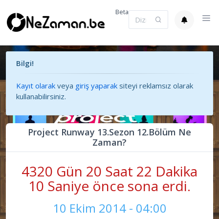
Beta
Bilgi!
Kayıt olarak
veya
giriş yaparak
siteyi reklamsız olarak
kullanabilirsiniz.
Project Runway 13.Sezon 12.Bölüm Ne
Zaman?
4320 Gün 20 Saat 22 Dakika
11 Saniye önce sona erdi.
10 Ekim 2014 - 04:00