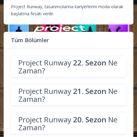
Project Runway, tasarımcılarına kariyerlerini moda olarak
başlatma fırsatı verilir.
Tüm Bölümler
Project Runway
22. Sezon
Ne
Zaman?
Project Runway
21. Sezon
Ne
Zaman?
Project Runway
20. Sezon
Ne
Zaman?