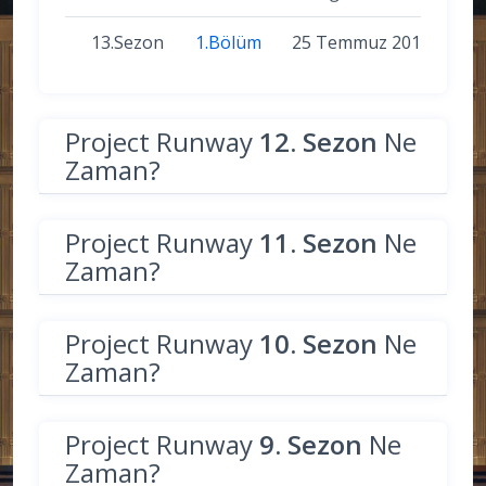
13.Sezon
1.Bölüm
25 Temmuz 2014
Project Runway
12. Sezon
Ne
Zaman?
Project Runway
11. Sezon
Ne
Zaman?
Project Runway
10. Sezon
Ne
Zaman?
Project Runway
9. Sezon
Ne
Zaman?