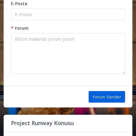
E-Posta
*
Yorum
Yorum Gönder
Project Runway Konusu