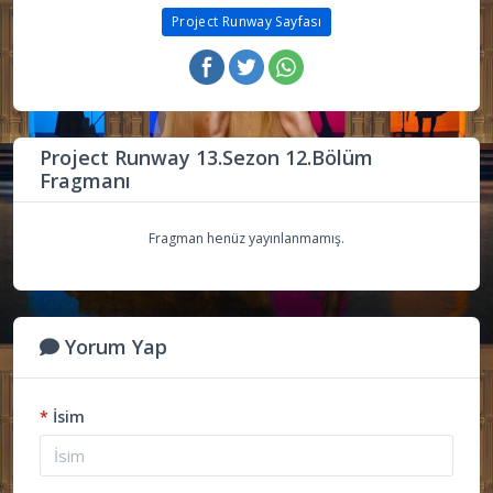
Project Runway Sayfası
Project Runway 13.Sezon 12.Bölüm
Fragmanı
Fragman henüz yayınlanmamış.
Yorum Yap
*
İsim