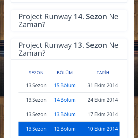
Project Runway
14. Sezon
Ne
Zaman?
Project Runway
13. Sezon
Ne
Zaman?
SEZON
BÖLÜM
TARIH
13.Sezon
15.Bölüm
31 Ekim 2014
13.Sezon
14.Bölüm
24 Ekim 2014
13.Sezon
13.Bölüm
17 Ekim 2014
13.Sezon
12.Bölüm
10 Ekim 2014