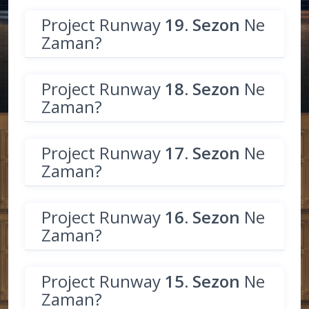
Project Runway
19. Sezon
Ne
Zaman?
Project Runway
18. Sezon
Ne
Zaman?
Project Runway
17. Sezon
Ne
Zaman?
Project Runway
16. Sezon
Ne
Zaman?
Project Runway
15. Sezon
Ne
Zaman?