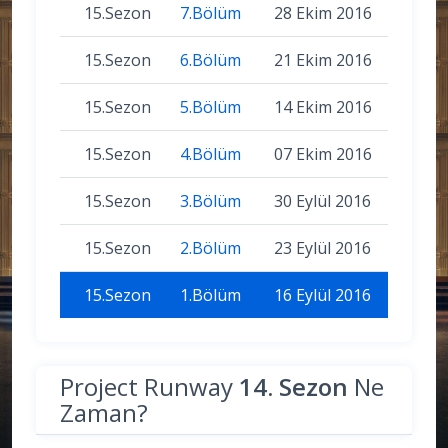
15.Sezon
7.Bölüm
28 Ekim 2016
15.Sezon
6.Bölüm
21 Ekim 2016
15.Sezon
5.Bölüm
14 Ekim 2016
15.Sezon
4.Bölüm
07 Ekim 2016
15.Sezon
3.Bölüm
30 Eylül 2016
15.Sezon
2.Bölüm
23 Eylül 2016
15.Sezon
1.Bölüm
16 Eylül 2016
Project Runway
14. Sezon
Ne
Zaman?