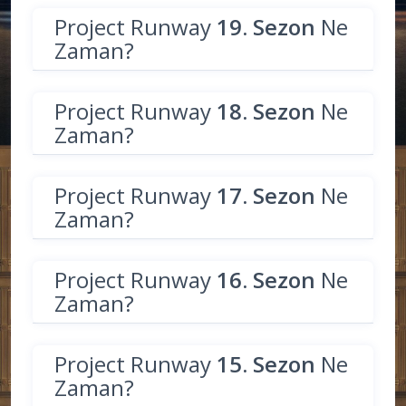
Project Runway
19. Sezon
Ne
Zaman?
Project Runway
18. Sezon
Ne
Zaman?
Project Runway
17. Sezon
Ne
Zaman?
Project Runway
16. Sezon
Ne
Zaman?
Project Runway
15. Sezon
Ne
Zaman?