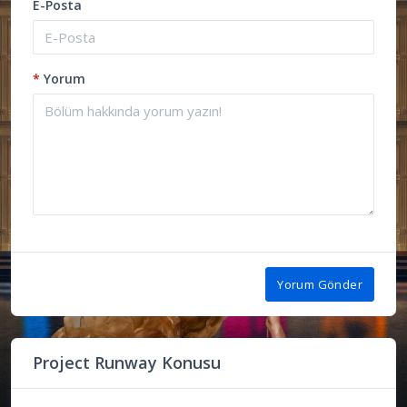
E-Posta
*
Yorum
Yorum Gönder
Project Runway Konusu