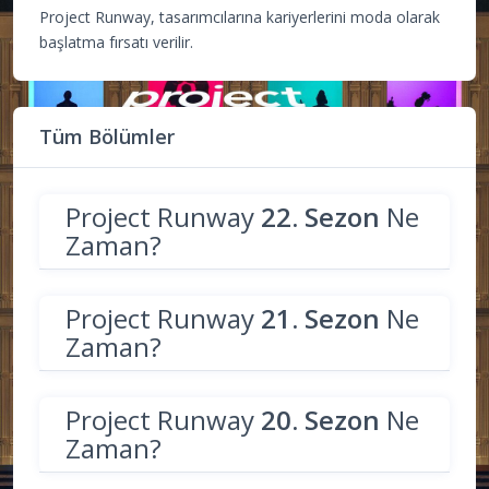
Project Runway, tasarımcılarına kariyerlerini moda olarak
başlatma fırsatı verilir.
Tüm Bölümler
Project Runway
22. Sezon
Ne
Zaman?
Project Runway
21. Sezon
Ne
Zaman?
Project Runway
20. Sezon
Ne
Zaman?