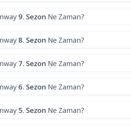
unway
9. Sezon
Ne Zaman?
unway
8. Sezon
Ne Zaman?
unway
7. Sezon
Ne Zaman?
unway
6. Sezon
Ne Zaman?
unway
5. Sezon
Ne Zaman?