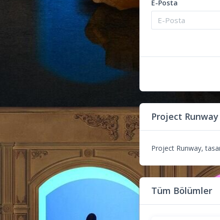
E-Posta
Project Runway
Project Runway, tasarı
Tüm Bölümler