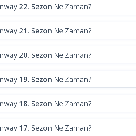
unway
22. Sezon
Ne Zaman?
unway
21. Sezon
Ne Zaman?
unway
20. Sezon
Ne Zaman?
unway
19. Sezon
Ne Zaman?
unway
18. Sezon
Ne Zaman?
unway
17. Sezon
Ne Zaman?