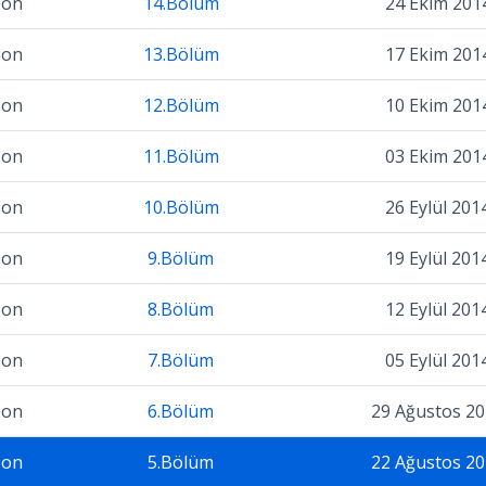
zon
14.Bölüm
24 Ekim 201
zon
13.Bölüm
17 Ekim 201
zon
12.Bölüm
10 Ekim 201
zon
11.Bölüm
03 Ekim 201
zon
10.Bölüm
26 Eylül 201
zon
9.Bölüm
19 Eylül 201
zon
8.Bölüm
12 Eylül 201
zon
7.Bölüm
05 Eylül 201
zon
6.Bölüm
29 Ağustos 2
zon
5.Bölüm
22 Ağustos 2