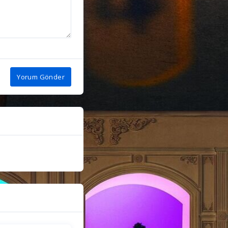
Yorum Gönder