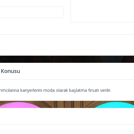
 Konusu
mcılarına kariyerlerini moda olarak başlatma fırsatı verilir.