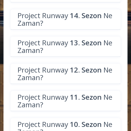
Project Runway
14. Sezon
Ne
Zaman?
Project Runway
13. Sezon
Ne
Zaman?
Project Runway
12. Sezon
Ne
Zaman?
Project Runway
11. Sezon
Ne
Zaman?
Project Runway
10. Sezon
Ne