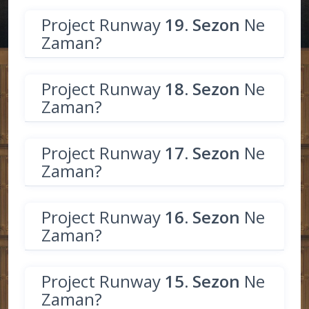
Project Runway
19. Sezon
Ne
Zaman?
Project Runway
18. Sezon
Ne
Zaman?
Project Runway
17. Sezon
Ne
Zaman?
Project Runway
16. Sezon
Ne
Zaman?
Project Runway
15. Sezon
Ne
Zaman?