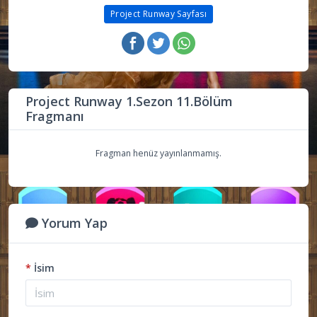
Project Runway Sayfası
Project Runway 1.Sezon 11.Bölüm
Fragmanı
Fragman henüz yayınlanmamış.
Yorum Yap
*
İsim