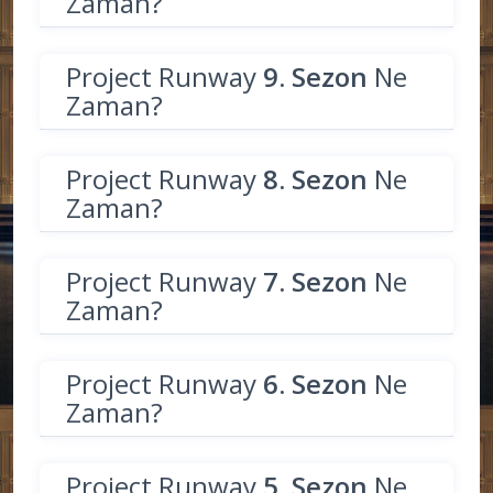
Zaman?
Project Runway
9. Sezon
Ne
Zaman?
Project Runway
8. Sezon
Ne
Zaman?
Project Runway
7. Sezon
Ne
Zaman?
Project Runway
6. Sezon
Ne
Zaman?
Project Runway
5. Sezon
Ne