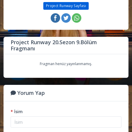
Project Runway Sayfası
Project Runway 20.Sezon 9.Bölüm
Fragmanı
Fragman henüz yayınlanmamış.
Yorum Yap
*
İsim