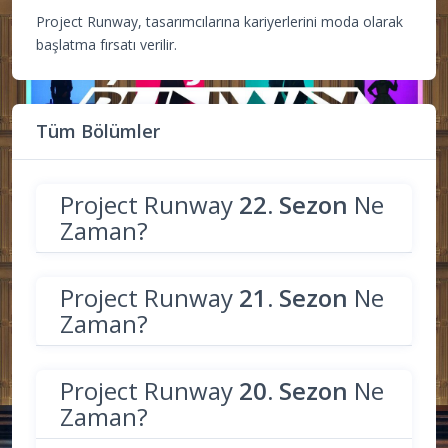
Project Runway, tasarımcılarına kariyerlerini moda olarak
başlatma fırsatı verilir.
Tüm Bölümler
Project Runway
22. Sezon
Ne
Zaman?
Project Runway
21. Sezon
Ne
Zaman?
Project Runway
20. Sezon
Ne
Zaman?