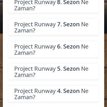
Project Runway
8. Sezon
Ne
Zaman?
Project Runway
7. Sezon
Ne
Zaman?
Project Runway
6. Sezon
Ne
Zaman?
Project Runway
5. Sezon
Ne
Zaman?
Project Runway
4. Sezon
Ne
Zaman?