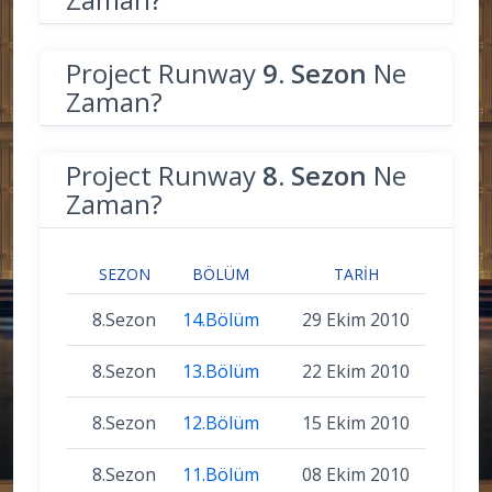
Project Runway
9. Sezon
Ne
Zaman?
Project Runway
8. Sezon
Ne
Zaman?
SEZON
BÖLÜM
TARIH
8.Sezon
14.Bölüm
29 Ekim 2010
8.Sezon
13.Bölüm
22 Ekim 2010
8.Sezon
12.Bölüm
15 Ekim 2010
8.Sezon
11.Bölüm
08 Ekim 2010