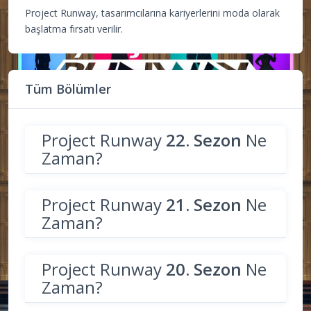
Project Runway, tasarımcılarına kariyerlerini moda olarak
başlatma fırsatı verilir.
Tüm Bölümler
Project Runway
22. Sezon
Ne
Zaman?
Project Runway
21. Sezon
Ne
Zaman?
Project Runway
20. Sezon
Ne
Zaman?