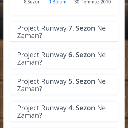
8.Sezon
1.Bölüm
30 Temmuz 2010
Project Runway
7. Sezon
Ne
Zaman?
Project Runway
6. Sezon
Ne
Zaman?
Project Runway
5. Sezon
Ne
Zaman?
Project Runway
4. Sezon
Ne
Zaman?