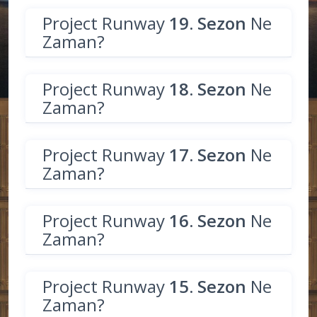
Project Runway
19. Sezon
Ne
Zaman?
Project Runway
18. Sezon
Ne
Zaman?
Project Runway
17. Sezon
Ne
Zaman?
Project Runway
16. Sezon
Ne
Zaman?
Project Runway
15. Sezon
Ne
Zaman?