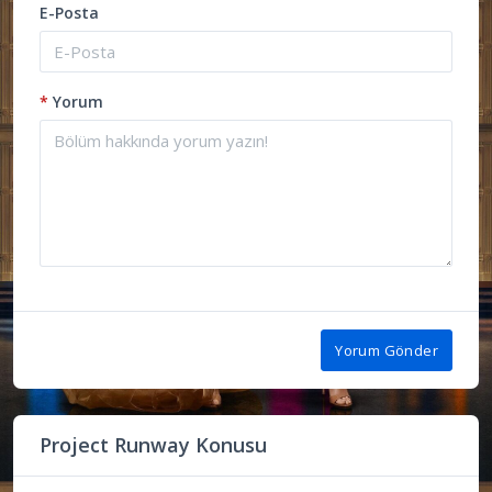
E-Posta
*
Yorum
Yorum Gönder
Project Runway Konusu