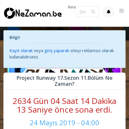
Beta
Bilgi!
Kayıt olarak
veya
giriş yaparak
siteyi reklamsız olarak
kullanabilirsiniz.
Project Runway 17.Sezon 11.Bölüm Ne
Zaman?
2634 Gün 04 Saat 14 Dakika
14 Saniye önce sona erdi.
24 Mayıs 2019 - 04:00