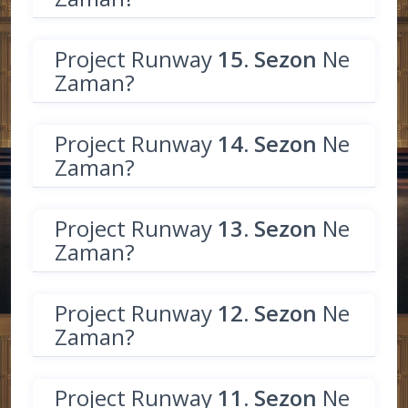
Project Runway
15. Sezon
Ne
Zaman?
Project Runway
14. Sezon
Ne
Zaman?
Project Runway
13. Sezon
Ne
Zaman?
Project Runway
12. Sezon
Ne
Zaman?
Project Runway
11. Sezon
Ne