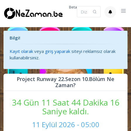
Beta
Bilgi!
Kayıt olarak
veya
giriş yaparak
siteyi reklamsız olarak
kullanabilirsiniz.
Project Runway 22.Sezon 10.Bölüm Ne
Zaman?
34 Gün 11 Saat 44 Dakika 15
Saniye kaldı.
11 Eylül 2026 - 05:00