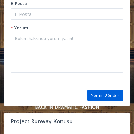
E-Posta
*
Yorum
Yorum Gönder
Project Runway Konusu