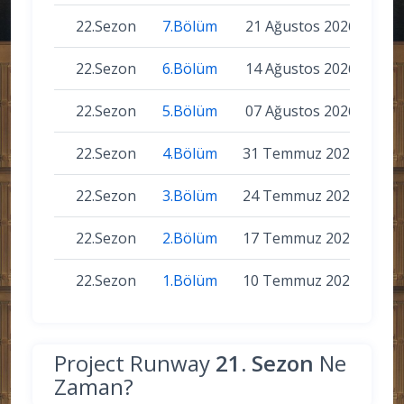
22.Sezon
7.Bölüm
21 Ağustos 2026
22.Sezon
6.Bölüm
14 Ağustos 2026
22.Sezon
5.Bölüm
07 Ağustos 2026
22.Sezon
4.Bölüm
31 Temmuz 2026
22.Sezon
3.Bölüm
24 Temmuz 2026
22.Sezon
2.Bölüm
17 Temmuz 2026
22.Sezon
1.Bölüm
10 Temmuz 2026
Project Runway
21. Sezon
Ne
Zaman?