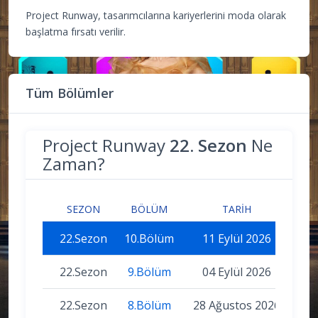
Project Runway, tasarımcılarına kariyerlerini moda olarak
başlatma fırsatı verilir.
Tüm Bölümler
Project Runway
22. Sezon
Ne
Zaman?
SEZON
BÖLÜM
TARIH
22.Sezon
10.Bölüm
11 Eylül 2026
22.Sezon
9.Bölüm
04 Eylül 2026
22.Sezon
8.Bölüm
28 Ağustos 2026