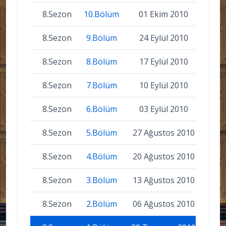
8.Sezon
10.Bölüm
01 Ekim 2010
8.Sezon
9.Bölüm
24 Eylül 2010
8.Sezon
8.Bölüm
17 Eylül 2010
8.Sezon
7.Bölüm
10 Eylül 2010
8.Sezon
6.Bölüm
03 Eylül 2010
8.Sezon
5.Bölüm
27 Ağustos 2010
8.Sezon
4.Bölüm
20 Ağustos 2010
8.Sezon
3.Bölüm
13 Ağustos 2010
8.Sezon
2.Bölüm
06 Ağustos 2010