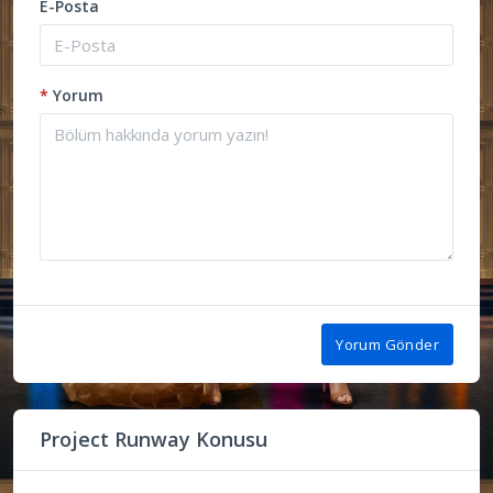
E-Posta
*
Yorum
Yorum Gönder
Project Runway Konusu