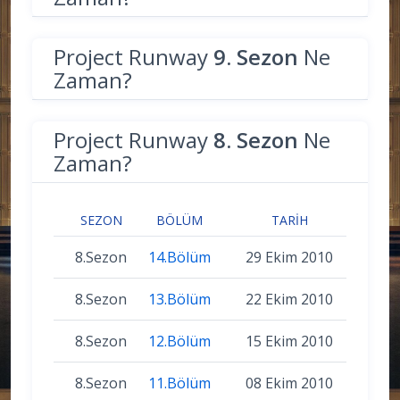
Project Runway
9. Sezon
Ne
Zaman?
Project Runway
8. Sezon
Ne
Zaman?
SEZON
BÖLÜM
TARIH
8.Sezon
14.Bölüm
29 Ekim 2010
8.Sezon
13.Bölüm
22 Ekim 2010
8.Sezon
12.Bölüm
15 Ekim 2010
8.Sezon
11.Bölüm
08 Ekim 2010