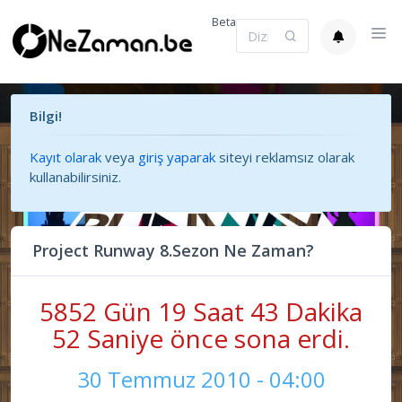
Beta
Bilgi!
Kayıt olarak
veya
giriş yaparak
siteyi reklamsız olarak
kullanabilirsiniz.
Project Runway 8.Sezon Ne Zaman?
5852 Gün 19 Saat 43 Dakika
53 Saniye önce sona erdi.
30 Temmuz 2010 - 04:00