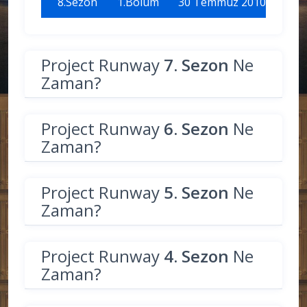
8.Sezon
1.Bölüm
30 Temmuz 2010
Project Runway
7. Sezon
Ne
Zaman?
Project Runway
6. Sezon
Ne
Zaman?
Project Runway
5. Sezon
Ne
Zaman?
Project Runway
4. Sezon
Ne
Zaman?