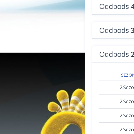
Oddbods
Oddbods
Oddbods
SEZO
2.Sez
2.Sez
2.Sez
2.Sez