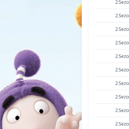
2.Sez
2.Sez
2.Sez
2.Sez
2.Sez
2.Sez
2.Sez
2.Sez
2.Sez
2.Sez