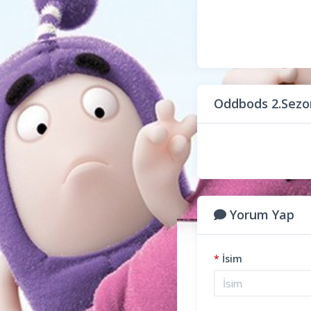
Oddbods 2.Sezo
Yorum Yap
*
İsim