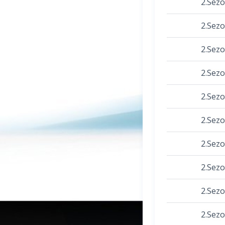
2.Sez
2.Sez
2.Sez
2.Sez
2.Sez
2.Sez
2.Sez
2.Sez
2.Sez
2.Sez