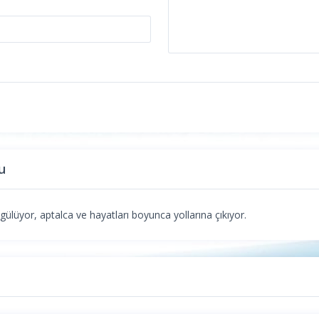
u
 gülüyor, aptalca ve hayatları boyunca yollarına çıkıyor.