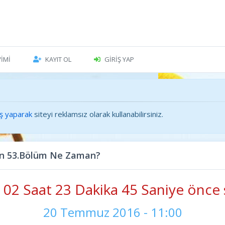
VIMI
KAYIT OL
GIRIŞ YAP
iş yaparak
siteyi reklamsız olarak kullanabilirsiniz.
n 53.Bölüm Ne Zaman?
02 Saat 23 Dakika 47 Saniye önce 
20 Temmuz 2016 - 11:00