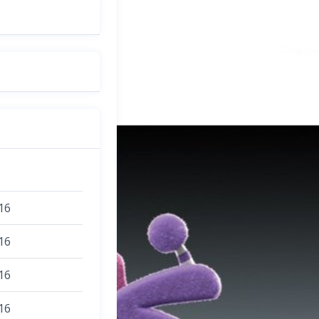
16
16
16
16