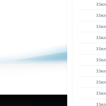
3.Sez
3.Sez
3.Sez
3.Sez
3.Sez
3.Sez
3.Sez
3.Sez
3.Sez
3.Sez