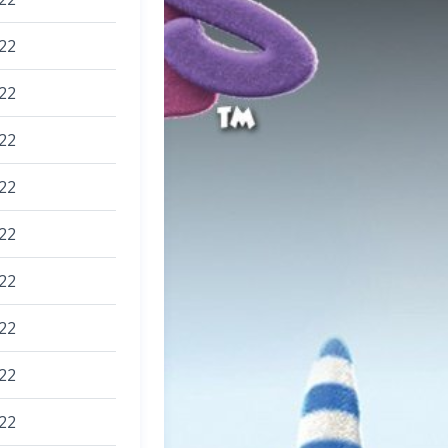
22
22
22
22
22
22
22
22
22