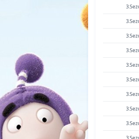
3.Sez
3.Sez
3.Sez
3.Sez
3.Sez
3.Sez
3.Sez
3.Sez
3.Sez
3.Sez