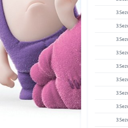
3.Sez
3.Sez
3.Sez
3.Sez
3.Sez
3.Sez
3.Sez
3.Sez
3.Sez