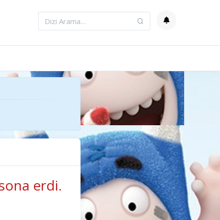
sona erdi.