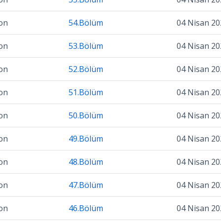
on
54.Bölüm
04 Nisan 20
on
53.Bölüm
04 Nisan 20
on
52.Bölüm
04 Nisan 20
on
51.Bölüm
04 Nisan 20
on
50.Bölüm
04 Nisan 20
on
49.Bölüm
04 Nisan 20
on
48.Bölüm
04 Nisan 20
on
47.Bölüm
04 Nisan 20
on
46.Bölüm
04 Nisan 20