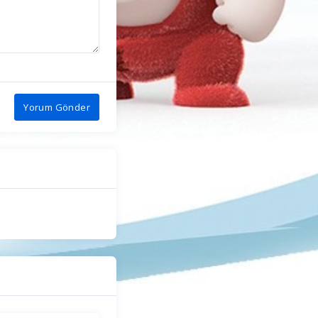
Yorum Gönder