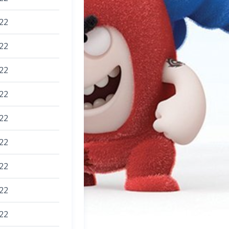
22
22
22
22
22
22
22
22
22