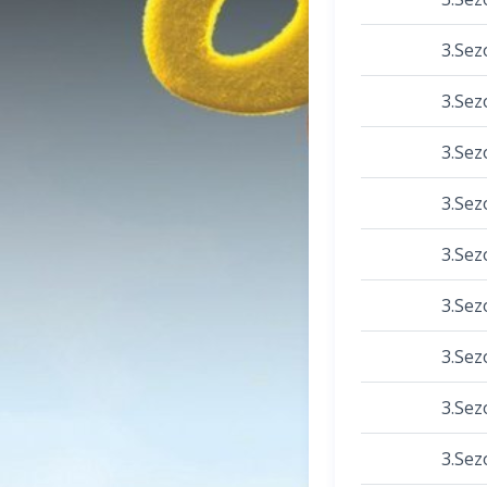
3.Sez
3.Sez
3.Sez
3.Sez
3.Sez
3.Sez
3.Sez
3.Sez
3.Sez