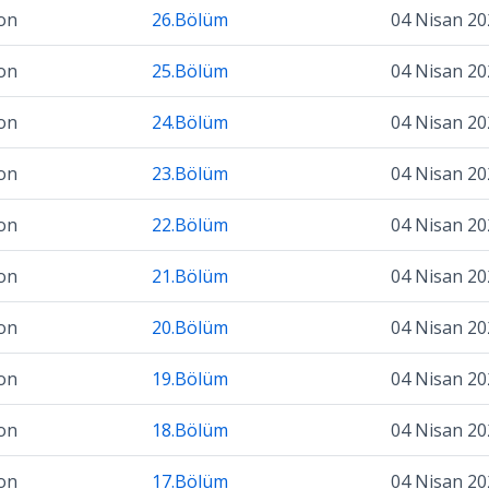
on
26.Bölüm
04 Nisan 20
on
25.Bölüm
04 Nisan 20
on
24.Bölüm
04 Nisan 20
on
23.Bölüm
04 Nisan 20
on
22.Bölüm
04 Nisan 20
on
21.Bölüm
04 Nisan 20
on
20.Bölüm
04 Nisan 20
on
19.Bölüm
04 Nisan 20
on
18.Bölüm
04 Nisan 20
on
17.Bölüm
04 Nisan 20