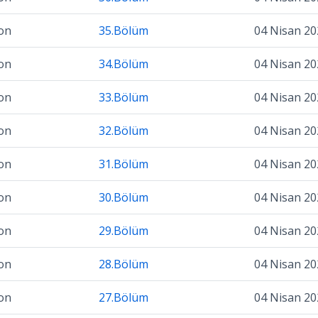
on
35.Bölüm
04 Nisan 20
on
34.Bölüm
04 Nisan 20
on
33.Bölüm
04 Nisan 20
on
32.Bölüm
04 Nisan 20
on
31.Bölüm
04 Nisan 20
on
30.Bölüm
04 Nisan 20
on
29.Bölüm
04 Nisan 20
on
28.Bölüm
04 Nisan 20
on
27.Bölüm
04 Nisan 20