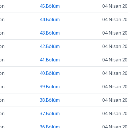
on
45.Bölüm
04 Nisan 20
on
44.Bölüm
04 Nisan 20
on
43.Bölüm
04 Nisan 20
on
42.Bölüm
04 Nisan 20
on
41.Bölüm
04 Nisan 20
on
40.Bölüm
04 Nisan 20
on
39.Bölüm
04 Nisan 20
on
38.Bölüm
04 Nisan 20
on
37.Bölüm
04 Nisan 20
on
36.Bölüm
04 Nisan 20