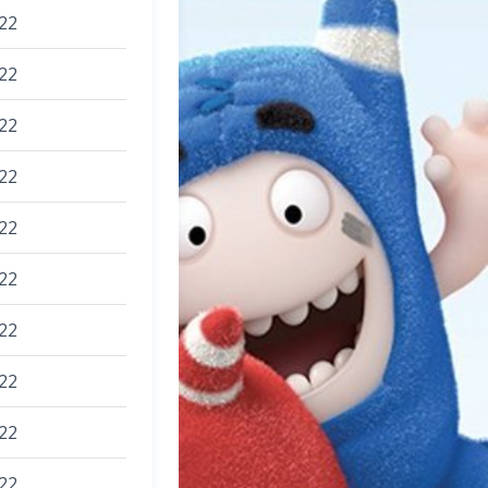
22
22
22
22
22
22
22
22
22
22