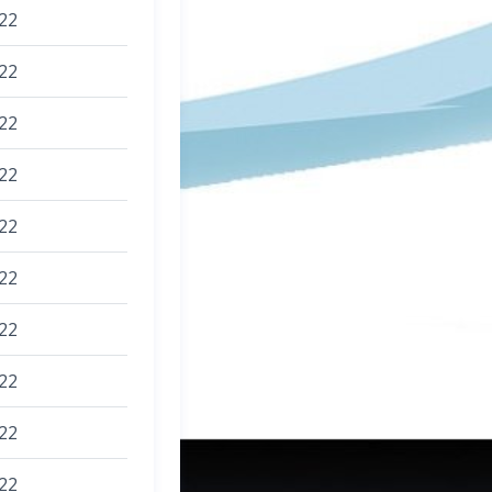
22
22
22
22
22
22
22
22
22
22