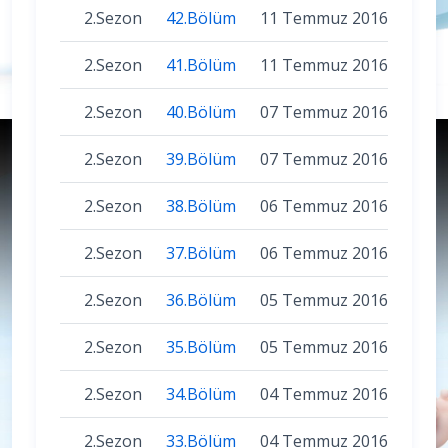
2.Sezon
42.Bölüm
11 Temmuz 2016
2.Sezon
41.Bölüm
11 Temmuz 2016
2.Sezon
40.Bölüm
07 Temmuz 2016
2.Sezon
39.Bölüm
07 Temmuz 2016
2.Sezon
38.Bölüm
06 Temmuz 2016
2.Sezon
37.Bölüm
06 Temmuz 2016
2.Sezon
36.Bölüm
05 Temmuz 2016
2.Sezon
35.Bölüm
05 Temmuz 2016
2.Sezon
34.Bölüm
04 Temmuz 2016
2.Sezon
33.Bölüm
04 Temmuz 2016