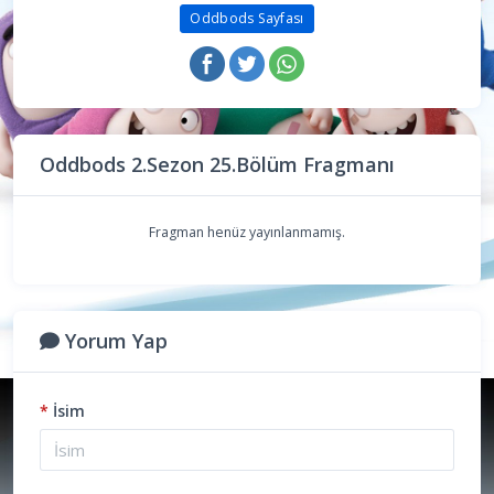
Oddbods Sayfası
Oddbods 2.Sezon 25.Bölüm Fragmanı
Fragman henüz yayınlanmamış.
Yorum Yap
*
İsim