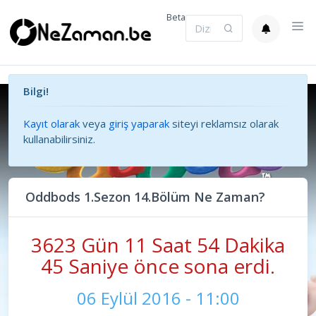
Beta
Bilgi!
Kayıt olarak
veya
giriş yaparak
siteyi reklamsız olarak
kullanabilirsiniz.
Oddbods 1.Sezon 14.Bölüm Ne Zaman?
3623 Gün 11 Saat 54 Dakika
46 Saniye önce sona erdi.
06 Eylül 2016 - 11:00