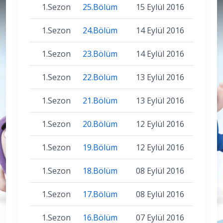
1.Sezon
25.Bölüm
15 Eylül 2016
1.Sezon
24.Bölüm
14 Eylül 2016
1.Sezon
23.Bölüm
14 Eylül 2016
1.Sezon
22.Bölüm
13 Eylül 2016
1.Sezon
21.Bölüm
13 Eylül 2016
1.Sezon
20.Bölüm
12 Eylül 2016
1.Sezon
19.Bölüm
12 Eylül 2016
1.Sezon
18.Bölüm
08 Eylül 2016
1.Sezon
17.Bölüm
08 Eylül 2016
1.Sezon
16.Bölüm
07 Eylül 2016