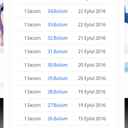
1.Sezon
34.Bölüm
22 Eylül 2016
1.Sezon
33.Bölüm
22 Eylül 2016
1.Sezon
32.Bölüm
21 Eylül 2016
1.Sezon
31.Bölüm
21 Eylül 2016
1.Sezon
30.Bölüm
20 Eylül 2016
1.Sezon
29.Bölüm
20 Eylül 2016
1.Sezon
28.Bölüm
19 Eylül 2016
1.Sezon
27.Bölüm
19 Eylül 2016
1.Sezon
26.Bölüm
15 Eylül 2016