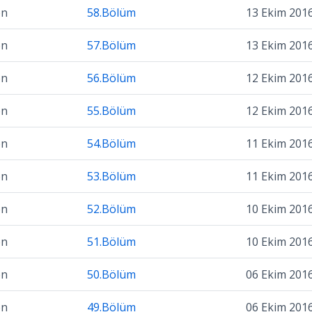
on
58.Bölüm
13 Ekim 201
on
57.Bölüm
13 Ekim 201
on
56.Bölüm
12 Ekim 201
on
55.Bölüm
12 Ekim 201
on
54.Bölüm
11 Ekim 201
on
53.Bölüm
11 Ekim 201
on
52.Bölüm
10 Ekim 201
on
51.Bölüm
10 Ekim 201
on
50.Bölüm
06 Ekim 201
on
49.Bölüm
06 Ekim 201