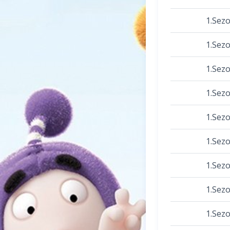
1.Sez
1.Sez
1.Sez
1.Sez
1.Sez
1.Sez
1.Sez
1.Sez
1.Sez