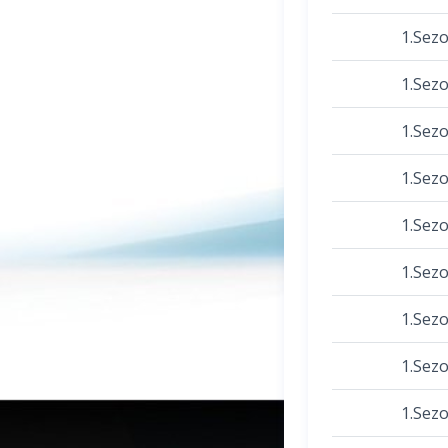
1.Sez
1.Sez
1.Sez
1.Sez
1.Sez
1.Sez
1.Sez
1.Sez
1.Sez