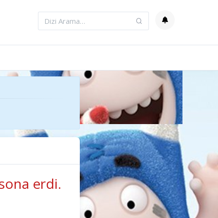
sona erdi.