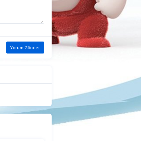
Yorum Gönder