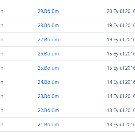
on
29.Bölüm
20 Eylül 201
on
28.Bölüm
19 Eylül 201
on
27.Bölüm
19 Eylül 201
on
26.Bölüm
15 Eylül 201
on
25.Bölüm
15 Eylül 201
on
24.Bölüm
14 Eylül 201
on
23.Bölüm
14 Eylül 201
on
22.Bölüm
13 Eylül 201
on
21.Bölüm
13 Eylül 201