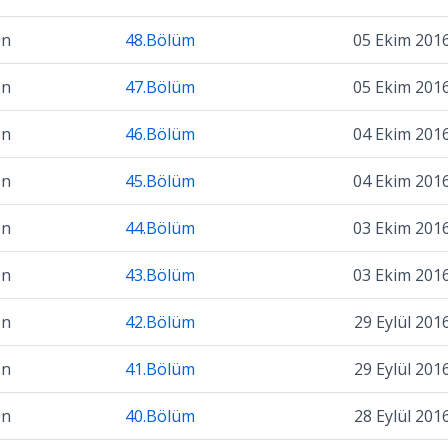
on
48.Bölüm
05 Ekim 201
on
47.Bölüm
05 Ekim 201
on
46.Bölüm
04 Ekim 201
on
45.Bölüm
04 Ekim 201
on
44.Bölüm
03 Ekim 201
on
43.Bölüm
03 Ekim 201
on
42.Bölüm
29 Eylül 201
on
41.Bölüm
29 Eylül 201
on
40.Bölüm
28 Eylül 201