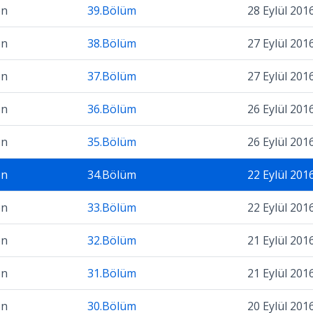
on
39.Bölüm
28 Eylül 201
on
38.Bölüm
27 Eylül 201
on
37.Bölüm
27 Eylül 201
on
36.Bölüm
26 Eylül 201
on
35.Bölüm
26 Eylül 201
on
34.Bölüm
22 Eylül 201
on
33.Bölüm
22 Eylül 201
on
32.Bölüm
21 Eylül 201
on
31.Bölüm
21 Eylül 201
on
30.Bölüm
20 Eylül 201