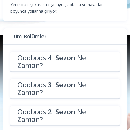
Yedi sıra dışı karakter gülüyor, aptalca ve hayatları
boyunca yollarına çıkıyor.
Tüm Bölümler
Oddbods
4. Sezon
Ne
Zaman?
Oddbods
3. Sezon
Ne
Zaman?
Oddbods
2. Sezon
Ne
Zaman?