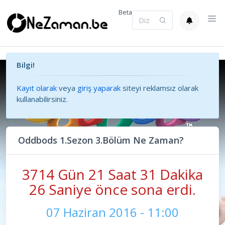
Beta
Bilgi!
Kayıt olarak
veya
giriş yaparak
siteyi reklamsız olarak
kullanabilirsiniz.
Oddbods 1.Sezon 3.Bölüm Ne Zaman?
3714 Gün 21 Saat 31 Dakika
27 Saniye önce sona erdi.
07 Haziran 2016 - 11:00