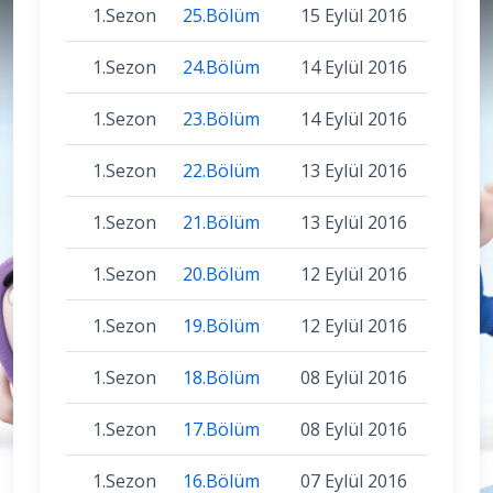
1.Sezon
25.Bölüm
15 Eylül 2016
1.Sezon
24.Bölüm
14 Eylül 2016
1.Sezon
23.Bölüm
14 Eylül 2016
1.Sezon
22.Bölüm
13 Eylül 2016
1.Sezon
21.Bölüm
13 Eylül 2016
1.Sezon
20.Bölüm
12 Eylül 2016
1.Sezon
19.Bölüm
12 Eylül 2016
1.Sezon
18.Bölüm
08 Eylül 2016
1.Sezon
17.Bölüm
08 Eylül 2016
1.Sezon
16.Bölüm
07 Eylül 2016