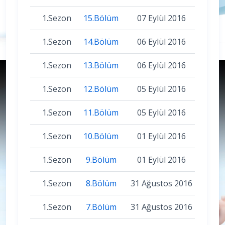
1.Sezon
15.Bölüm
07 Eylül 2016
1.Sezon
14.Bölüm
06 Eylül 2016
1.Sezon
13.Bölüm
06 Eylül 2016
1.Sezon
12.Bölüm
05 Eylül 2016
1.Sezon
11.Bölüm
05 Eylül 2016
1.Sezon
10.Bölüm
01 Eylül 2016
1.Sezon
9.Bölüm
01 Eylül 2016
1.Sezon
8.Bölüm
31 Ağustos 2016
1.Sezon
7.Bölüm
31 Ağustos 2016