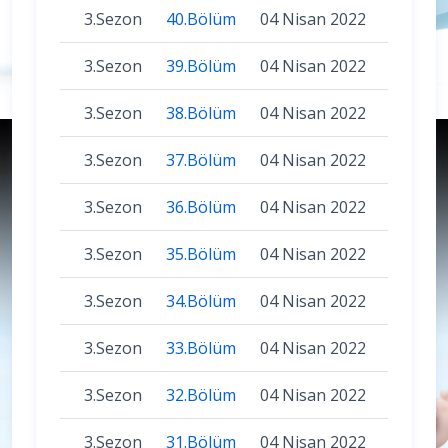
3.Sezon
40.Bölüm
04 Nisan 2022
3.Sezon
39.Bölüm
04 Nisan 2022
3.Sezon
38.Bölüm
04 Nisan 2022
3.Sezon
37.Bölüm
04 Nisan 2022
3.Sezon
36.Bölüm
04 Nisan 2022
3.Sezon
35.Bölüm
04 Nisan 2022
3.Sezon
34.Bölüm
04 Nisan 2022
3.Sezon
33.Bölüm
04 Nisan 2022
3.Sezon
32.Bölüm
04 Nisan 2022
3.Sezon
31.Bölüm
04 Nisan 2022