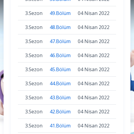
3.Sezon
49.Bölüm
04 Nisan 2022
3.Sezon
48.Bölüm
04 Nisan 2022
3.Sezon
47.Bölüm
04 Nisan 2022
3.Sezon
46.Bölüm
04 Nisan 2022
3.Sezon
45.Bölüm
04 Nisan 2022
3.Sezon
44.Bölüm
04 Nisan 2022
3.Sezon
43.Bölüm
04 Nisan 2022
3.Sezon
42.Bölüm
04 Nisan 2022
3.Sezon
41.Bölüm
04 Nisan 2022