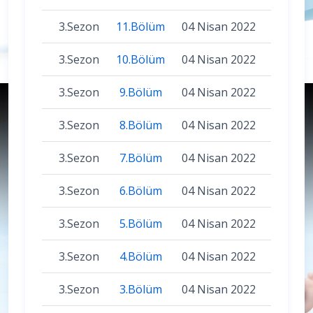
3.Sezon
11.Bölüm
04 Nisan 2022
3.Sezon
10.Bölüm
04 Nisan 2022
3.Sezon
9.Bölüm
04 Nisan 2022
3.Sezon
8.Bölüm
04 Nisan 2022
3.Sezon
7.Bölüm
04 Nisan 2022
3.Sezon
6.Bölüm
04 Nisan 2022
3.Sezon
5.Bölüm
04 Nisan 2022
3.Sezon
4.Bölüm
04 Nisan 2022
3.Sezon
3.Bölüm
04 Nisan 2022