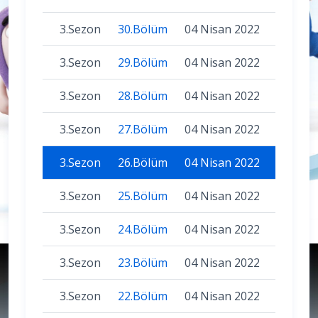
3.Sezon
30.Bölüm
04 Nisan 2022
3.Sezon
29.Bölüm
04 Nisan 2022
3.Sezon
28.Bölüm
04 Nisan 2022
3.Sezon
27.Bölüm
04 Nisan 2022
3.Sezon
26.Bölüm
04 Nisan 2022
3.Sezon
25.Bölüm
04 Nisan 2022
3.Sezon
24.Bölüm
04 Nisan 2022
3.Sezon
23.Bölüm
04 Nisan 2022
3.Sezon
22.Bölüm
04 Nisan 2022