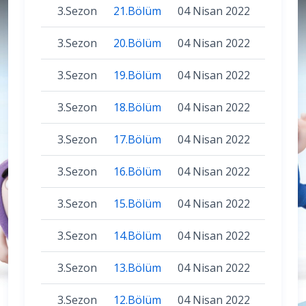
3.Sezon
21.Bölüm
04 Nisan 2022
3.Sezon
20.Bölüm
04 Nisan 2022
3.Sezon
19.Bölüm
04 Nisan 2022
3.Sezon
18.Bölüm
04 Nisan 2022
3.Sezon
17.Bölüm
04 Nisan 2022
3.Sezon
16.Bölüm
04 Nisan 2022
3.Sezon
15.Bölüm
04 Nisan 2022
3.Sezon
14.Bölüm
04 Nisan 2022
3.Sezon
13.Bölüm
04 Nisan 2022
3.Sezon
12.Bölüm
04 Nisan 2022