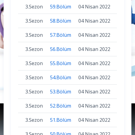
3.Sezon
59.Bölüm
04 Nisan 2022
3.Sezon
58.Bölüm
04 Nisan 2022
3.Sezon
57.Bölüm
04 Nisan 2022
3.Sezon
56.Bölüm
04 Nisan 2022
3.Sezon
55.Bölüm
04 Nisan 2022
3.Sezon
54.Bölüm
04 Nisan 2022
3.Sezon
53.Bölüm
04 Nisan 2022
3.Sezon
52.Bölüm
04 Nisan 2022
3.Sezon
51.Bölüm
04 Nisan 2022
3.Sezon
50.Bölüm
04 Nisan 2022