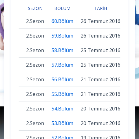
SEZON
BÖLÜM
TARIH
2.Sezon
60.Bölüm
26 Temmuz 2016
2.Sezon
59.Bölüm
26 Temmuz 2016
2.Sezon
58.Bölüm
25 Temmuz 2016
2.Sezon
57.Bölüm
25 Temmuz 2016
2.Sezon
56.Bölüm
21 Temmuz 2016
2.Sezon
55.Bölüm
21 Temmuz 2016
2.Sezon
54.Bölüm
20 Temmuz 2016
2.Sezon
53.Bölüm
20 Temmuz 2016
2.Sezon
52.Bölüm
19 Temmuz 2016