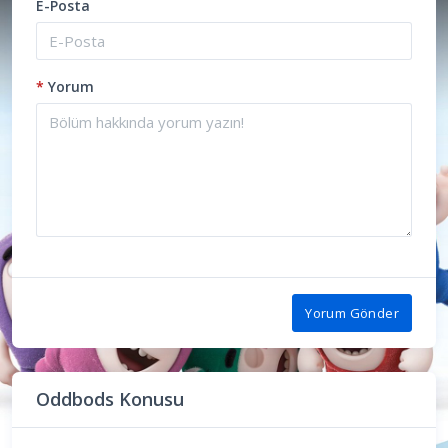
E-Posta
*
Yorum
Yorum Gönder
Oddbods Konusu