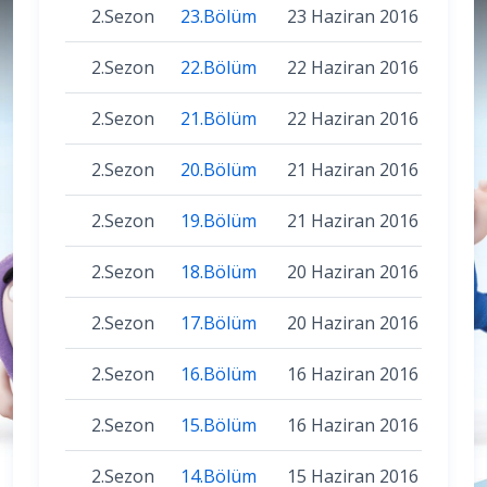
2.Sezon
23.Bölüm
23 Haziran 2016
2.Sezon
22.Bölüm
22 Haziran 2016
2.Sezon
21.Bölüm
22 Haziran 2016
2.Sezon
20.Bölüm
21 Haziran 2016
2.Sezon
19.Bölüm
21 Haziran 2016
2.Sezon
18.Bölüm
20 Haziran 2016
2.Sezon
17.Bölüm
20 Haziran 2016
2.Sezon
16.Bölüm
16 Haziran 2016
2.Sezon
15.Bölüm
16 Haziran 2016
2.Sezon
14.Bölüm
15 Haziran 2016