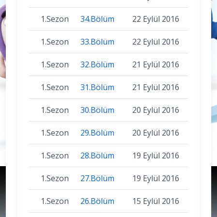
1.Sezon
34.Bölüm
22 Eylül 2016
1.Sezon
33.Bölüm
22 Eylül 2016
1.Sezon
32.Bölüm
21 Eylül 2016
1.Sezon
31.Bölüm
21 Eylül 2016
1.Sezon
30.Bölüm
20 Eylül 2016
1.Sezon
29.Bölüm
20 Eylül 2016
1.Sezon
28.Bölüm
19 Eylül 2016
1.Sezon
27.Bölüm
19 Eylül 2016
1.Sezon
26.Bölüm
15 Eylül 2016