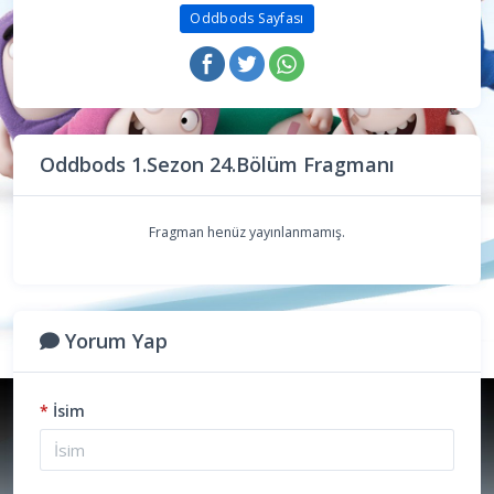
Oddbods Sayfası
Oddbods 1.Sezon 24.Bölüm Fragmanı
Fragman henüz yayınlanmamış.
Yorum Yap
*
İsim