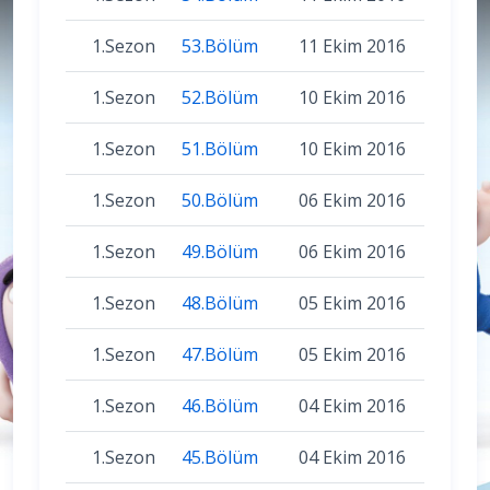
1.Sezon
53.Bölüm
11 Ekim 2016
1.Sezon
52.Bölüm
10 Ekim 2016
1.Sezon
51.Bölüm
10 Ekim 2016
1.Sezon
50.Bölüm
06 Ekim 2016
1.Sezon
49.Bölüm
06 Ekim 2016
1.Sezon
48.Bölüm
05 Ekim 2016
1.Sezon
47.Bölüm
05 Ekim 2016
1.Sezon
46.Bölüm
04 Ekim 2016
1.Sezon
45.Bölüm
04 Ekim 2016