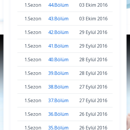
1.Sezon
44.Bölüm
03 Ekim 2016
1.Sezon
43.Bölüm
03 Ekim 2016
1.Sezon
42.Bölüm
29 Eylül 2016
1.Sezon
41.Bölüm
29 Eylül 2016
1.Sezon
40.Bölüm
28 Eylül 2016
1.Sezon
39.Bölüm
28 Eylül 2016
1.Sezon
38.Bölüm
27 Eylül 2016
1.Sezon
37.Bölüm
27 Eylül 2016
1.Sezon
36.Bölüm
26 Eylül 2016
1.Sezon
35.Bölüm
26 Eylül 2016