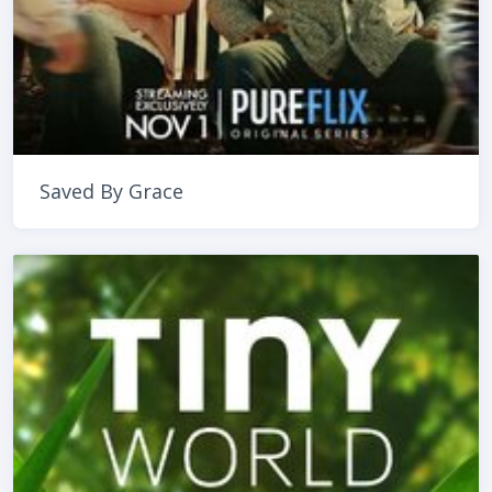
Saved By Grace