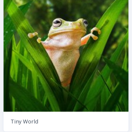
Tiny World