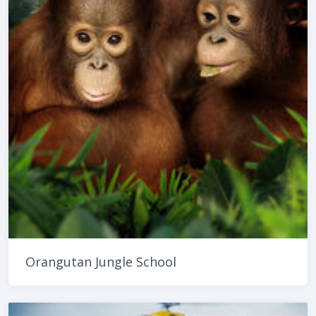
Orangutan Jungle School