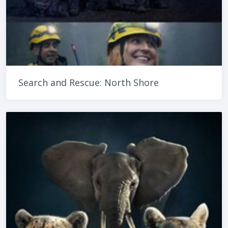
Search and Rescue: North Shore