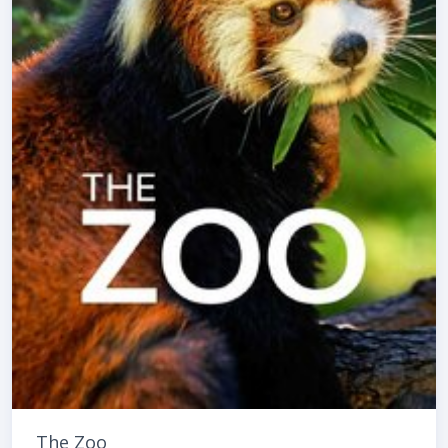
The Zoo