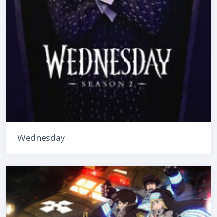
Wednesday