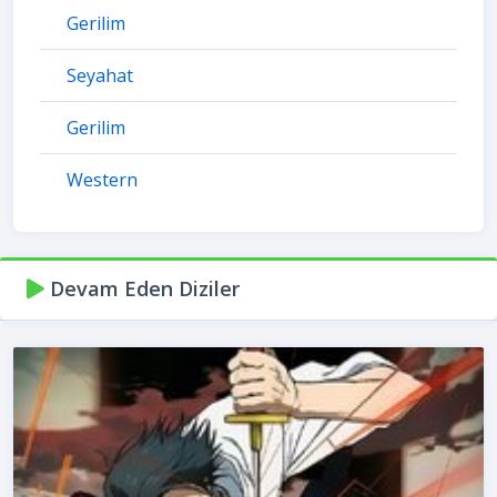
Gerilim
Seyahat
Gerilim
Western
Devam Eden Diziler