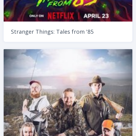
Stranger Things: Tales from '85