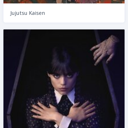
Jujutsu Kaisen