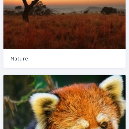
Nature