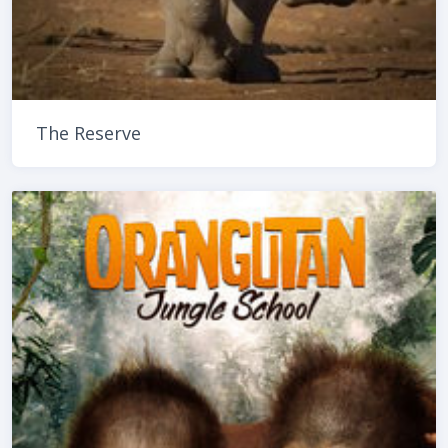
The Reserve