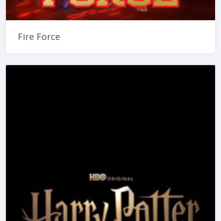
Fire Force