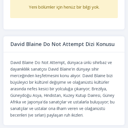
Yeni bölümler için henüz bir bilgi yok.
David Blaine Do Not Attempt Dizi Konusu
David Blaine Do Not Attempt, dünyaca ünlü sihirbaz ve
dayanıklılık sanatçısı David Blaine'in dünyayı sihir
merceğinden keşfetmesini konu alıyor. David Blaine bizi
büyüleyici bir kültürel değişime ve olağanüstü kültürler
arasında nefes kesici bir yolculuğa çıkarıyor; Brezilya,
Güneydoğu Asya, Hindistan, Kuzey Kutup Dairesi, Güney
Afrika ve Japonya'da sanatçılar ve ustalarla buluşuyor; bu
sanatçılar ve ustalar ona ilham veren ve olağanüstü
becerileri (ve sırları) paylaşan ruh ikizleri.