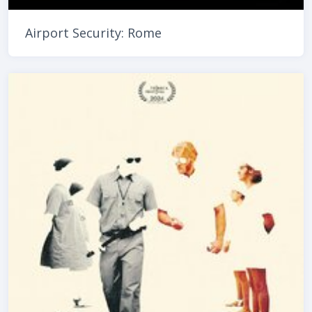
Airport Security: Rome