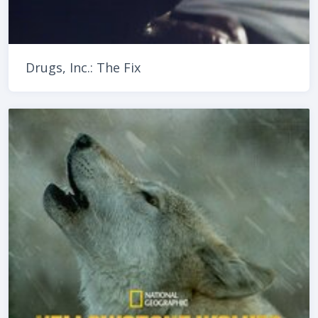
Drugs, Inc.: The Fix