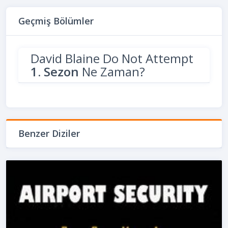
Geçmiş Bölümler
David Blaine Do Not Attempt
1. Sezon
Ne Zaman?
Benzer Diziler