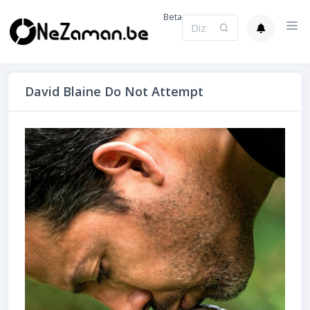
Beta
David Blaine Do Not Attempt