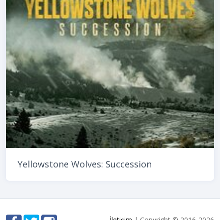
Yellowstone Wolves: Succession
İletişim
| Copyright © 2016-2026