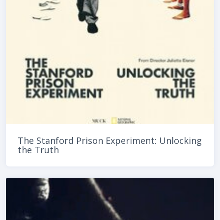
The Stanford Prison Experiment: Unlocking
the Truth