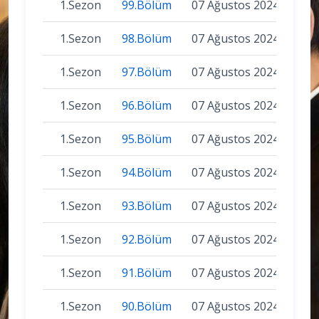
1.Sezon
99.Bölüm
07 Ağustos 2024
1.Sezon
98.Bölüm
07 Ağustos 2024
1.Sezon
97.Bölüm
07 Ağustos 2024
1.Sezon
96.Bölüm
07 Ağustos 2024
1.Sezon
95.Bölüm
07 Ağustos 2024
1.Sezon
94.Bölüm
07 Ağustos 2024
1.Sezon
93.Bölüm
07 Ağustos 2024
1.Sezon
92.Bölüm
07 Ağustos 2024
1.Sezon
91.Bölüm
07 Ağustos 2024
1.Sezon
90.Bölüm
07 Ağustos 2024