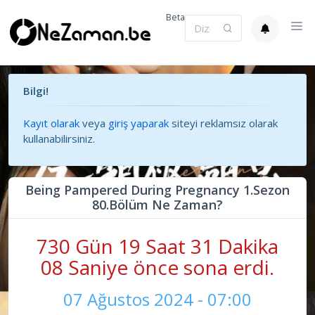
Beta
Bilgi!
Kayıt olarak
veya
giriş yaparak
siteyi reklamsız olarak
kullanabilirsiniz.
Being Pampered During Pregnancy 1.Sezon
80.Bölüm Ne Zaman?
730 Gün 19 Saat 31 Dakika
08 Saniye önce sona erdi.
07 Ağustos 2024 - 07:00