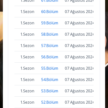
1.Sezon
61.Bölüm
07 Ağustos 2024
1.Sezon
60.Bölüm
07 Ağustos 2024
1.Sezon
59.Bölüm
07 Ağustos 2024
1.Sezon
58.Bölüm
07 Ağustos 2024
1.Sezon
57.Bölüm
07 Ağustos 2024
1.Sezon
56.Bölüm
07 Ağustos 2024
1.Sezon
55.Bölüm
07 Ağustos 2024
1.Sezon
54.Bölüm
07 Ağustos 2024
1.Sezon
53.Bölüm
07 Ağustos 2024
1.Sezon
52.Bölüm
07 Ağustos 2024