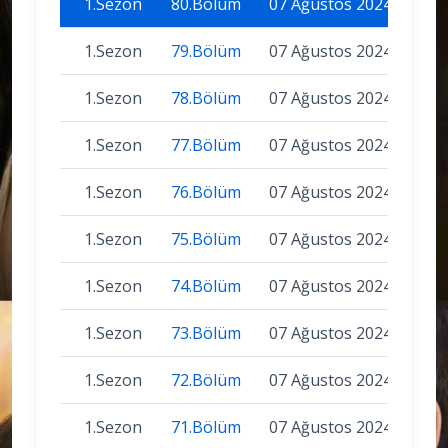
1.Sezon
80.Bölüm
07 Ağustos 2024
1.Sezon
79.Bölüm
07 Ağustos 2024
1.Sezon
78.Bölüm
07 Ağustos 2024
1.Sezon
77.Bölüm
07 Ağustos 2024
1.Sezon
76.Bölüm
07 Ağustos 2024
1.Sezon
75.Bölüm
07 Ağustos 2024
1.Sezon
74.Bölüm
07 Ağustos 2024
1.Sezon
73.Bölüm
07 Ağustos 2024
1.Sezon
72.Bölüm
07 Ağustos 2024
1.Sezon
71.Bölüm
07 Ağustos 2024