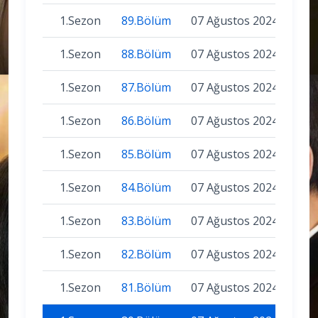
1.Sezon
89.Bölüm
07 Ağustos 2024
1.Sezon
88.Bölüm
07 Ağustos 2024
1.Sezon
87.Bölüm
07 Ağustos 2024
1.Sezon
86.Bölüm
07 Ağustos 2024
1.Sezon
85.Bölüm
07 Ağustos 2024
1.Sezon
84.Bölüm
07 Ağustos 2024
1.Sezon
83.Bölüm
07 Ağustos 2024
1.Sezon
82.Bölüm
07 Ağustos 2024
1.Sezon
81.Bölüm
07 Ağustos 2024