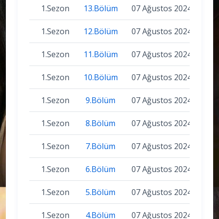
1.Sezon
13.Bölüm
07 Ağustos 2024
1.Sezon
12.Bölüm
07 Ağustos 2024
1.Sezon
11.Bölüm
07 Ağustos 2024
1.Sezon
10.Bölüm
07 Ağustos 2024
1.Sezon
9.Bölüm
07 Ağustos 2024
1.Sezon
8.Bölüm
07 Ağustos 2024
1.Sezon
7.Bölüm
07 Ağustos 2024
1.Sezon
6.Bölüm
07 Ağustos 2024
1.Sezon
5.Bölüm
07 Ağustos 2024
1.Sezon
4.Bölüm
07 Ağustos 2024