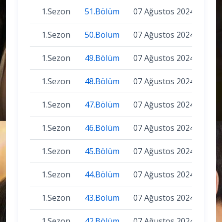
1.Sezon
51.Bölüm
07 Ağustos 2024
1.Sezon
50.Bölüm
07 Ağustos 2024
1.Sezon
49.Bölüm
07 Ağustos 2024
1.Sezon
48.Bölüm
07 Ağustos 2024
1.Sezon
47.Bölüm
07 Ağustos 2024
1.Sezon
46.Bölüm
07 Ağustos 2024
1.Sezon
45.Bölüm
07 Ağustos 2024
1.Sezon
44.Bölüm
07 Ağustos 2024
1.Sezon
43.Bölüm
07 Ağustos 2024
1.Sezon
42.Bölüm
07 Ağustos 2024