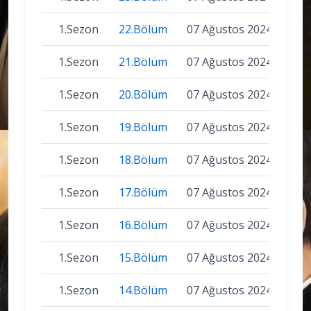
1.Sezon
22.Bölüm
07 Ağustos 2024
1.Sezon
21.Bölüm
07 Ağustos 2024
1.Sezon
20.Bölüm
07 Ağustos 2024
1.Sezon
19.Bölüm
07 Ağustos 2024
1.Sezon
18.Bölüm
07 Ağustos 2024
1.Sezon
17.Bölüm
07 Ağustos 2024
1.Sezon
16.Bölüm
07 Ağustos 2024
1.Sezon
15.Bölüm
07 Ağustos 2024
1.Sezon
14.Bölüm
07 Ağustos 2024