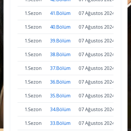
1.Sezon
41.Bölüm
07 Ağustos 2024
1.Sezon
40.Bölüm
07 Ağustos 2024
1.Sezon
39.Bölüm
07 Ağustos 2024
1.Sezon
38.Bölüm
07 Ağustos 2024
1.Sezon
37.Bölüm
07 Ağustos 2024
1.Sezon
36.Bölüm
07 Ağustos 2024
1.Sezon
35.Bölüm
07 Ağustos 2024
1.Sezon
34.Bölüm
07 Ağustos 2024
1.Sezon
33.Bölüm
07 Ağustos 2024