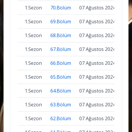
1.Sezon
70.Bölüm
07 Ağustos 2024
1.Sezon
69.Bölüm
07 Ağustos 2024
1.Sezon
68.Bölüm
07 Ağustos 2024
1.Sezon
67.Bölüm
07 Ağustos 2024
1.Sezon
66.Bölüm
07 Ağustos 2024
1.Sezon
65.Bölüm
07 Ağustos 2024
1.Sezon
64.Bölüm
07 Ağustos 2024
1.Sezon
63.Bölüm
07 Ağustos 2024
1.Sezon
62.Bölüm
07 Ağustos 2024