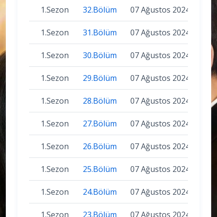
1.Sezon
32.Bölüm
07 Ağustos 2024
1.Sezon
31.Bölüm
07 Ağustos 2024
1.Sezon
30.Bölüm
07 Ağustos 2024
1.Sezon
29.Bölüm
07 Ağustos 2024
1.Sezon
28.Bölüm
07 Ağustos 2024
1.Sezon
27.Bölüm
07 Ağustos 2024
1.Sezon
26.Bölüm
07 Ağustos 2024
1.Sezon
25.Bölüm
07 Ağustos 2024
1.Sezon
24.Bölüm
07 Ağustos 2024
1.Sezon
23.Bölüm
07 Ağustos 2024