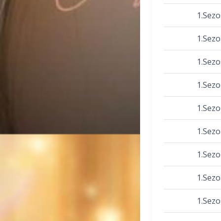
1.Sez
1.Sez
1.Sez
1.Sez
1.Sez
1.Sez
1.Sez
1.Sez
1.Sez