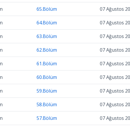
on
65.Bölüm
07 Ağustos 2
on
64.Bölüm
07 Ağustos 2
on
63.Bölüm
07 Ağustos 2
on
62.Bölüm
07 Ağustos 2
on
61.Bölüm
07 Ağustos 2
on
60.Bölüm
07 Ağustos 2
on
59.Bölüm
07 Ağustos 2
on
58.Bölüm
07 Ağustos 2
on
57.Bölüm
07 Ağustos 2