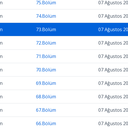
on
75.Bölüm
07 Ağustos 2
on
74.Bölüm
07 Ağustos 2
on
73.Bölüm
07 Ağustos 2
on
72.Bölüm
07 Ağustos 2
on
71.Bölüm
07 Ağustos 2
on
70.Bölüm
07 Ağustos 2
on
69.Bölüm
07 Ağustos 2
on
68.Bölüm
07 Ağustos 2
on
67.Bölüm
07 Ağustos 2
on
66.Bölüm
07 Ağustos 2