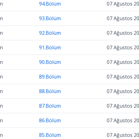
on
94.Bölüm
07 Ağustos 2
on
93.Bölüm
07 Ağustos 2
on
92.Bölüm
07 Ağustos 2
on
91.Bölüm
07 Ağustos 2
on
90.Bölüm
07 Ağustos 2
on
89.Bölüm
07 Ağustos 2
on
88.Bölüm
07 Ağustos 2
on
87.Bölüm
07 Ağustos 2
on
86.Bölüm
07 Ağustos 2
on
85.Bölüm
07 Ağustos 2