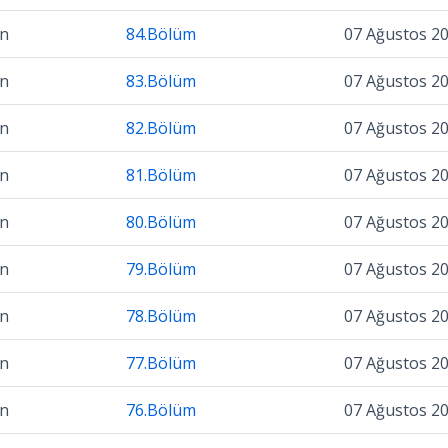
on
84.Bölüm
07 Ağustos 2
on
83.Bölüm
07 Ağustos 2
on
82.Bölüm
07 Ağustos 2
on
81.Bölüm
07 Ağustos 2
on
80.Bölüm
07 Ağustos 2
on
79.Bölüm
07 Ağustos 2
on
78.Bölüm
07 Ağustos 2
on
77.Bölüm
07 Ağustos 2
on
76.Bölüm
07 Ağustos 2