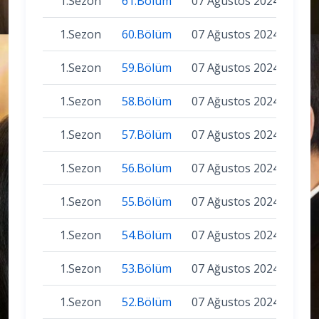
1.Sezon
61.Bölüm
07 Ağustos 2024
1.Sezon
60.Bölüm
07 Ağustos 2024
1.Sezon
59.Bölüm
07 Ağustos 2024
1.Sezon
58.Bölüm
07 Ağustos 2024
1.Sezon
57.Bölüm
07 Ağustos 2024
1.Sezon
56.Bölüm
07 Ağustos 2024
1.Sezon
55.Bölüm
07 Ağustos 2024
1.Sezon
54.Bölüm
07 Ağustos 2024
1.Sezon
53.Bölüm
07 Ağustos 2024
1.Sezon
52.Bölüm
07 Ağustos 2024