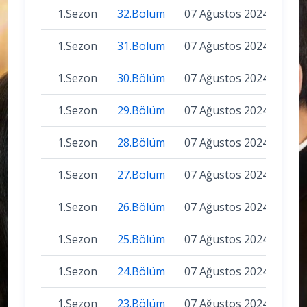
1.Sezon
32.Bölüm
07 Ağustos 2024
1.Sezon
31.Bölüm
07 Ağustos 2024
1.Sezon
30.Bölüm
07 Ağustos 2024
1.Sezon
29.Bölüm
07 Ağustos 2024
1.Sezon
28.Bölüm
07 Ağustos 2024
1.Sezon
27.Bölüm
07 Ağustos 2024
1.Sezon
26.Bölüm
07 Ağustos 2024
1.Sezon
25.Bölüm
07 Ağustos 2024
1.Sezon
24.Bölüm
07 Ağustos 2024
1.Sezon
23.Bölüm
07 Ağustos 2024