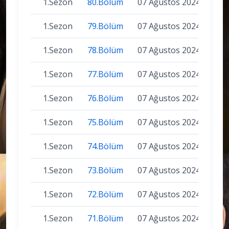
1.Sezon
80.Bölüm
07 Ağustos 2024
1.Sezon
79.Bölüm
07 Ağustos 2024
1.Sezon
78.Bölüm
07 Ağustos 2024
1.Sezon
77.Bölüm
07 Ağustos 2024
1.Sezon
76.Bölüm
07 Ağustos 2024
1.Sezon
75.Bölüm
07 Ağustos 2024
1.Sezon
74.Bölüm
07 Ağustos 2024
1.Sezon
73.Bölüm
07 Ağustos 2024
1.Sezon
72.Bölüm
07 Ağustos 2024
1.Sezon
71.Bölüm
07 Ağustos 2024