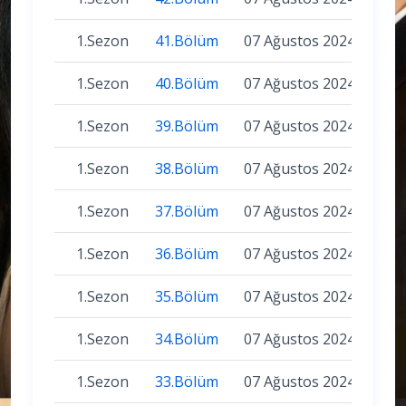
1.Sezon
41.Bölüm
07 Ağustos 2024
1.Sezon
40.Bölüm
07 Ağustos 2024
1.Sezon
39.Bölüm
07 Ağustos 2024
1.Sezon
38.Bölüm
07 Ağustos 2024
1.Sezon
37.Bölüm
07 Ağustos 2024
1.Sezon
36.Bölüm
07 Ağustos 2024
1.Sezon
35.Bölüm
07 Ağustos 2024
1.Sezon
34.Bölüm
07 Ağustos 2024
1.Sezon
33.Bölüm
07 Ağustos 2024