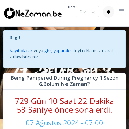
Beta
Bilgi!
Kayıt olarak
veya
giriş yaparak
siteyi reklamsız olarak
kullanabilirsiniz.
Being Pampered During Pregnancy 1.Sezon
6.Bölüm Ne Zaman?
729 Gün 10 Saat 22 Dakika
53 Saniye önce sona erdi.
07 Ağustos 2024 - 07:00