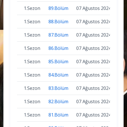
1.Sezon
89.Bölüm
07 Ağustos 2024
1.Sezon
88.Bölüm
07 Ağustos 2024
1.Sezon
87.Bölüm
07 Ağustos 2024
1.Sezon
86.Bölüm
07 Ağustos 2024
1.Sezon
85.Bölüm
07 Ağustos 2024
1.Sezon
84.Bölüm
07 Ağustos 2024
1.Sezon
83.Bölüm
07 Ağustos 2024
1.Sezon
82.Bölüm
07 Ağustos 2024
1.Sezon
81.Bölüm
07 Ağustos 2024