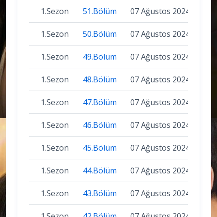
1.Sezon
51.Bölüm
07 Ağustos 2024
1.Sezon
50.Bölüm
07 Ağustos 2024
1.Sezon
49.Bölüm
07 Ağustos 2024
1.Sezon
48.Bölüm
07 Ağustos 2024
1.Sezon
47.Bölüm
07 Ağustos 2024
1.Sezon
46.Bölüm
07 Ağustos 2024
1.Sezon
45.Bölüm
07 Ağustos 2024
1.Sezon
44.Bölüm
07 Ağustos 2024
1.Sezon
43.Bölüm
07 Ağustos 2024
1.Sezon
42.Bölüm
07 Ağustos 2024