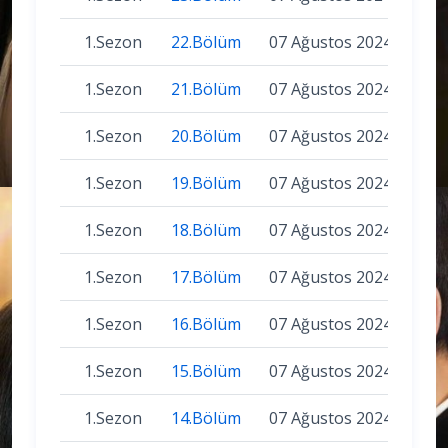
1.Sezon
22.Bölüm
07 Ağustos 2024
1.Sezon
21.Bölüm
07 Ağustos 2024
1.Sezon
20.Bölüm
07 Ağustos 2024
1.Sezon
19.Bölüm
07 Ağustos 2024
1.Sezon
18.Bölüm
07 Ağustos 2024
1.Sezon
17.Bölüm
07 Ağustos 2024
1.Sezon
16.Bölüm
07 Ağustos 2024
1.Sezon
15.Bölüm
07 Ağustos 2024
1.Sezon
14.Bölüm
07 Ağustos 2024