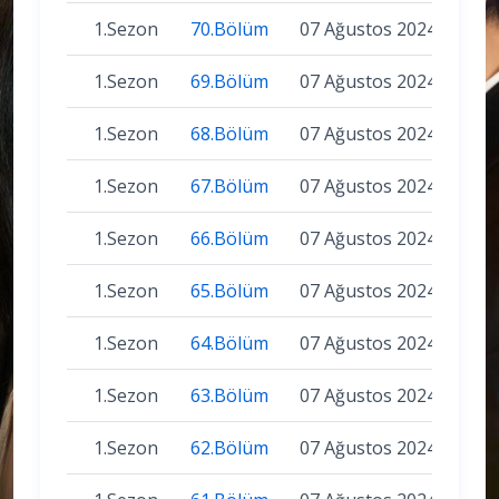
1.Sezon
70.Bölüm
07 Ağustos 2024
1.Sezon
69.Bölüm
07 Ağustos 2024
1.Sezon
68.Bölüm
07 Ağustos 2024
1.Sezon
67.Bölüm
07 Ağustos 2024
1.Sezon
66.Bölüm
07 Ağustos 2024
1.Sezon
65.Bölüm
07 Ağustos 2024
1.Sezon
64.Bölüm
07 Ağustos 2024
1.Sezon
63.Bölüm
07 Ağustos 2024
1.Sezon
62.Bölüm
07 Ağustos 2024