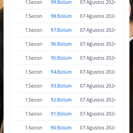
1.Sezon
99.Bölüm
07 Ağustos 2024
1.Sezon
98.Bölüm
07 Ağustos 2024
1.Sezon
97.Bölüm
07 Ağustos 2024
1.Sezon
96.Bölüm
07 Ağustos 2024
1.Sezon
95.Bölüm
07 Ağustos 2024
1.Sezon
94.Bölüm
07 Ağustos 2024
1.Sezon
93.Bölüm
07 Ağustos 2024
1.Sezon
92.Bölüm
07 Ağustos 2024
1.Sezon
91.Bölüm
07 Ağustos 2024
1.Sezon
90.Bölüm
07 Ağustos 2024