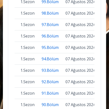
1.Sezon
99.Bölüm
07 Ağustos 2024
1.Sezon
98.Bölüm
07 Ağustos 2024
1.Sezon
97.Bölüm
07 Ağustos 2024
1.Sezon
96.Bölüm
07 Ağustos 2024
1.Sezon
95.Bölüm
07 Ağustos 2024
1.Sezon
94.Bölüm
07 Ağustos 2024
1.Sezon
93.Bölüm
07 Ağustos 2024
1.Sezon
92.Bölüm
07 Ağustos 2024
1.Sezon
91.Bölüm
07 Ağustos 2024
1.Sezon
90.Bölüm
07 Ağustos 2024