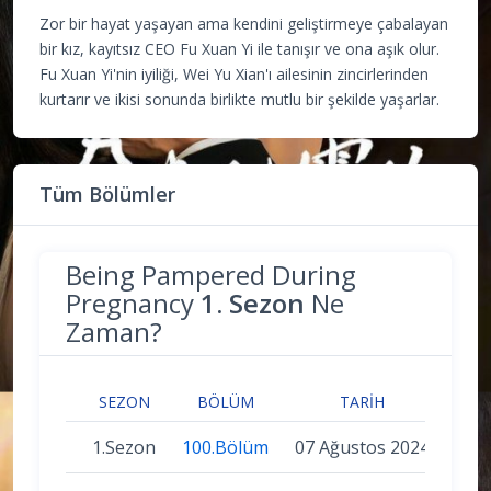
Zor bir hayat yaşayan ama kendini geliştirmeye çabalayan
bir kız, kayıtsız CEO Fu Xuan Yi ile tanışır ve ona aşık olur.
Fu Xuan Yi'nin iyiliği, Wei Yu Xian'ı ailesinin zincirlerinden
kurtarır ve ikisi sonunda birlikte mutlu bir şekilde yaşarlar.
Tüm Bölümler
Being Pampered During
Pregnancy
1. Sezon
Ne
Zaman?
SEZON
BÖLÜM
TARIH
1.Sezon
100.Bölüm
07 Ağustos 2024