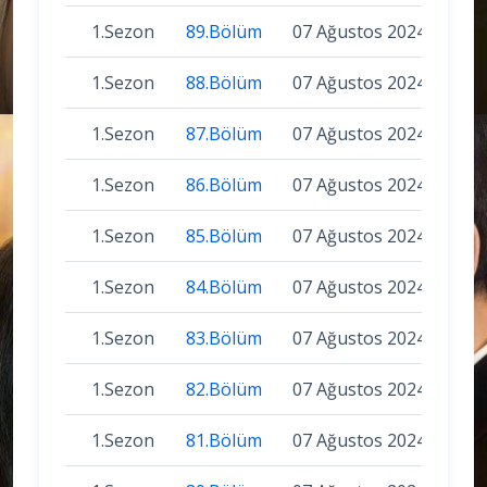
1.Sezon
89.Bölüm
07 Ağustos 2024
1.Sezon
88.Bölüm
07 Ağustos 2024
1.Sezon
87.Bölüm
07 Ağustos 2024
1.Sezon
86.Bölüm
07 Ağustos 2024
1.Sezon
85.Bölüm
07 Ağustos 2024
1.Sezon
84.Bölüm
07 Ağustos 2024
1.Sezon
83.Bölüm
07 Ağustos 2024
1.Sezon
82.Bölüm
07 Ağustos 2024
1.Sezon
81.Bölüm
07 Ağustos 2024