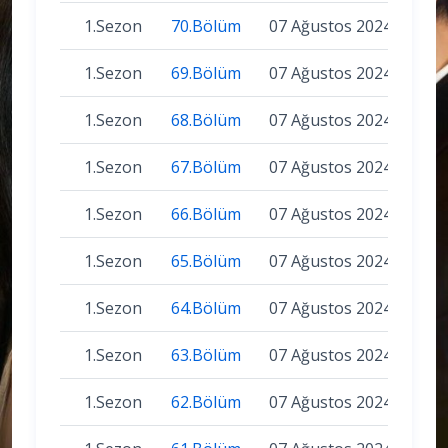
1.Sezon
70.Bölüm
07 Ağustos 2024
1.Sezon
69.Bölüm
07 Ağustos 2024
1.Sezon
68.Bölüm
07 Ağustos 2024
1.Sezon
67.Bölüm
07 Ağustos 2024
1.Sezon
66.Bölüm
07 Ağustos 2024
1.Sezon
65.Bölüm
07 Ağustos 2024
1.Sezon
64.Bölüm
07 Ağustos 2024
1.Sezon
63.Bölüm
07 Ağustos 2024
1.Sezon
62.Bölüm
07 Ağustos 2024