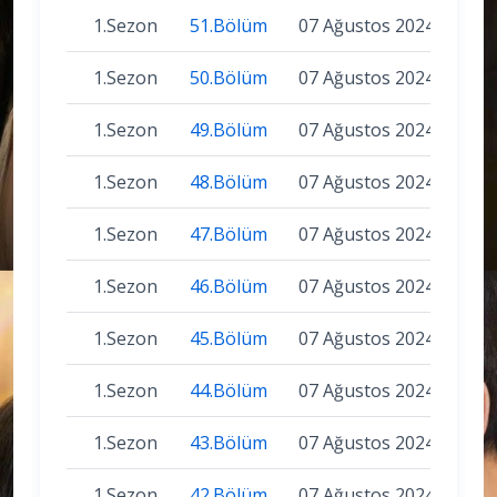
1.Sezon
51.Bölüm
07 Ağustos 2024
1.Sezon
50.Bölüm
07 Ağustos 2024
1.Sezon
49.Bölüm
07 Ağustos 2024
1.Sezon
48.Bölüm
07 Ağustos 2024
1.Sezon
47.Bölüm
07 Ağustos 2024
1.Sezon
46.Bölüm
07 Ağustos 2024
1.Sezon
45.Bölüm
07 Ağustos 2024
1.Sezon
44.Bölüm
07 Ağustos 2024
1.Sezon
43.Bölüm
07 Ağustos 2024
1.Sezon
42.Bölüm
07 Ağustos 2024