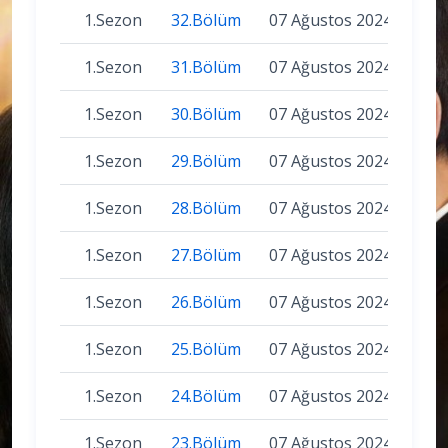
1.Sezon
32.Bölüm
07 Ağustos 2024
1.Sezon
31.Bölüm
07 Ağustos 2024
1.Sezon
30.Bölüm
07 Ağustos 2024
1.Sezon
29.Bölüm
07 Ağustos 2024
1.Sezon
28.Bölüm
07 Ağustos 2024
1.Sezon
27.Bölüm
07 Ağustos 2024
1.Sezon
26.Bölüm
07 Ağustos 2024
1.Sezon
25.Bölüm
07 Ağustos 2024
1.Sezon
24.Bölüm
07 Ağustos 2024
1.Sezon
23.Bölüm
07 Ağustos 2024