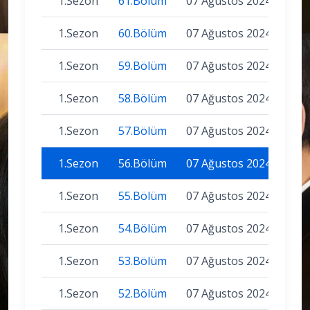
1.Sezon
61.Bölüm
07 Ağustos 2024
1.Sezon
60.Bölüm
07 Ağustos 2024
1.Sezon
59.Bölüm
07 Ağustos 2024
1.Sezon
58.Bölüm
07 Ağustos 2024
1.Sezon
57.Bölüm
07 Ağustos 2024
1.Sezon
56.Bölüm
07 Ağustos 2024
1.Sezon
55.Bölüm
07 Ağustos 2024
1.Sezon
54.Bölüm
07 Ağustos 2024
1.Sezon
53.Bölüm
07 Ağustos 2024
1.Sezon
52.Bölüm
07 Ağustos 2024