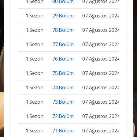
1.Sezon
80.Bölüm
07 Ağustos 2024
1.Sezon
79.Bölüm
07 Ağustos 2024
1.Sezon
78.Bölüm
07 Ağustos 2024
1.Sezon
77.Bölüm
07 Ağustos 2024
1.Sezon
76.Bölüm
07 Ağustos 2024
1.Sezon
75.Bölüm
07 Ağustos 2024
1.Sezon
74.Bölüm
07 Ağustos 2024
1.Sezon
73.Bölüm
07 Ağustos 2024
1.Sezon
72.Bölüm
07 Ağustos 2024
1.Sezon
71.Bölüm
07 Ağustos 2024