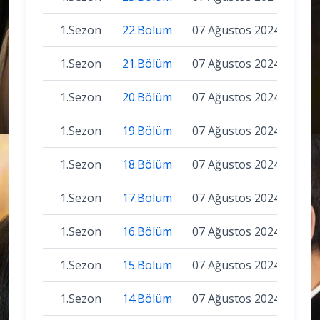
1.Sezon
22.Bölüm
07 Ağustos 2024
1.Sezon
21.Bölüm
07 Ağustos 2024
1.Sezon
20.Bölüm
07 Ağustos 2024
1.Sezon
19.Bölüm
07 Ağustos 2024
1.Sezon
18.Bölüm
07 Ağustos 2024
1.Sezon
17.Bölüm
07 Ağustos 2024
1.Sezon
16.Bölüm
07 Ağustos 2024
1.Sezon
15.Bölüm
07 Ağustos 2024
1.Sezon
14.Bölüm
07 Ağustos 2024