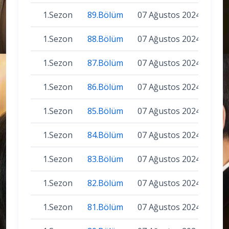
1.Sezon
89.Bölüm
07 Ağustos 2024
1.Sezon
88.Bölüm
07 Ağustos 2024
1.Sezon
87.Bölüm
07 Ağustos 2024
1.Sezon
86.Bölüm
07 Ağustos 2024
1.Sezon
85.Bölüm
07 Ağustos 2024
1.Sezon
84.Bölüm
07 Ağustos 2024
1.Sezon
83.Bölüm
07 Ağustos 2024
1.Sezon
82.Bölüm
07 Ağustos 2024
1.Sezon
81.Bölüm
07 Ağustos 2024