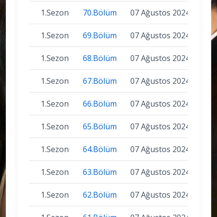
1.Sezon
70.Bölüm
07 Ağustos 2024
1.Sezon
69.Bölüm
07 Ağustos 2024
1.Sezon
68.Bölüm
07 Ağustos 2024
1.Sezon
67.Bölüm
07 Ağustos 2024
1.Sezon
66.Bölüm
07 Ağustos 2024
1.Sezon
65.Bölüm
07 Ağustos 2024
1.Sezon
64.Bölüm
07 Ağustos 2024
1.Sezon
63.Bölüm
07 Ağustos 2024
1.Sezon
62.Bölüm
07 Ağustos 2024