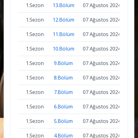
1.Sezon
13.Bölüm
07 Ağustos 2024
1.Sezon
12.Bölüm
07 Ağustos 2024
1.Sezon
11.Bölüm
07 Ağustos 2024
1.Sezon
10.Bölüm
07 Ağustos 2024
1.Sezon
9.Bölüm
07 Ağustos 2024
1.Sezon
8.Bölüm
07 Ağustos 2024
1.Sezon
7.Bölüm
07 Ağustos 2024
1.Sezon
6.Bölüm
07 Ağustos 2024
1.Sezon
5.Bölüm
07 Ağustos 2024
1.Sezon
4.Bölüm
07 Ağustos 2024