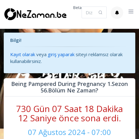
Beta
Bilgi!
Kayıt olarak
veya
giriş yaparak
siteyi reklamsız olarak
kullanabilirsiniz.
Being Pampered During Pregnancy 1.Sezon
56.Bölüm Ne Zaman?
730 Gün 07 Saat 18 Dakika
12 Saniye önce sona erdi.
07 Ağustos 2024 - 07:00