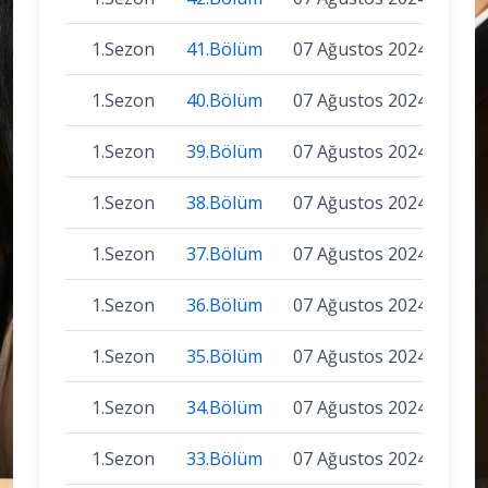
1.Sezon
41.Bölüm
07 Ağustos 2024
1.Sezon
40.Bölüm
07 Ağustos 2024
1.Sezon
39.Bölüm
07 Ağustos 2024
1.Sezon
38.Bölüm
07 Ağustos 2024
1.Sezon
37.Bölüm
07 Ağustos 2024
1.Sezon
36.Bölüm
07 Ağustos 2024
1.Sezon
35.Bölüm
07 Ağustos 2024
1.Sezon
34.Bölüm
07 Ağustos 2024
1.Sezon
33.Bölüm
07 Ağustos 2024