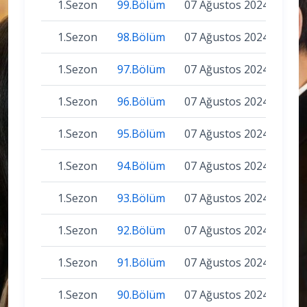
1.Sezon
99.Bölüm
07 Ağustos 2024
1.Sezon
98.Bölüm
07 Ağustos 2024
1.Sezon
97.Bölüm
07 Ağustos 2024
1.Sezon
96.Bölüm
07 Ağustos 2024
1.Sezon
95.Bölüm
07 Ağustos 2024
1.Sezon
94.Bölüm
07 Ağustos 2024
1.Sezon
93.Bölüm
07 Ağustos 2024
1.Sezon
92.Bölüm
07 Ağustos 2024
1.Sezon
91.Bölüm
07 Ağustos 2024
1.Sezon
90.Bölüm
07 Ağustos 2024