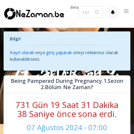
Beta
Bilgi!
Kayıt olarak
veya
giriş yaparak
siteyi reklamsız olarak
kullanabilirsiniz.
Being Pampered During Pregnancy 1.Sezon
2.Bölüm Ne Zaman?
731 Gün 19 Saat 31 Dakika
38 Saniye önce sona erdi.
07 Ağustos 2024 - 07:00