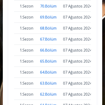
1.Sezon
70.Bölüm
07 Ağustos 2024
1.Sezon
69.Bölüm
07 Ağustos 2024
1.Sezon
68.Bölüm
07 Ağustos 2024
1.Sezon
67.Bölüm
07 Ağustos 2024
1.Sezon
66.Bölüm
07 Ağustos 2024
1.Sezon
65.Bölüm
07 Ağustos 2024
1.Sezon
64.Bölüm
07 Ağustos 2024
1.Sezon
63.Bölüm
07 Ağustos 2024
1.Sezon
62.Bölüm
07 Ağustos 2024