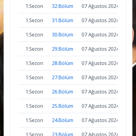
1.Sezon
32.Bölüm
07 Ağustos 2024
1.Sezon
31.Bölüm
07 Ağustos 2024
1.Sezon
30.Bölüm
07 Ağustos 2024
1.Sezon
29.Bölüm
07 Ağustos 2024
1.Sezon
28.Bölüm
07 Ağustos 2024
1.Sezon
27.Bölüm
07 Ağustos 2024
1.Sezon
26.Bölüm
07 Ağustos 2024
1.Sezon
25.Bölüm
07 Ağustos 2024
1.Sezon
24.Bölüm
07 Ağustos 2024
1.Sezon
23.Bölüm
07 Ağustos 2024