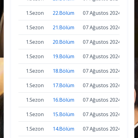
1.Sezon
22.Bölüm
07 Ağustos 2024
1.Sezon
21.Bölüm
07 Ağustos 2024
1.Sezon
20.Bölüm
07 Ağustos 2024
1.Sezon
19.Bölüm
07 Ağustos 2024
1.Sezon
18.Bölüm
07 Ağustos 2024
1.Sezon
17.Bölüm
07 Ağustos 2024
1.Sezon
16.Bölüm
07 Ağustos 2024
1.Sezon
15.Bölüm
07 Ağustos 2024
1.Sezon
14.Bölüm
07 Ağustos 2024