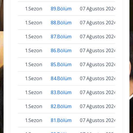
1.Sezon
89.Bölüm
07 Ağustos 2024
1.Sezon
88.Bölüm
07 Ağustos 2024
1.Sezon
87.Bölüm
07 Ağustos 2024
1.Sezon
86.Bölüm
07 Ağustos 2024
1.Sezon
85.Bölüm
07 Ağustos 2024
1.Sezon
84.Bölüm
07 Ağustos 2024
1.Sezon
83.Bölüm
07 Ağustos 2024
1.Sezon
82.Bölüm
07 Ağustos 2024
1.Sezon
81.Bölüm
07 Ağustos 2024