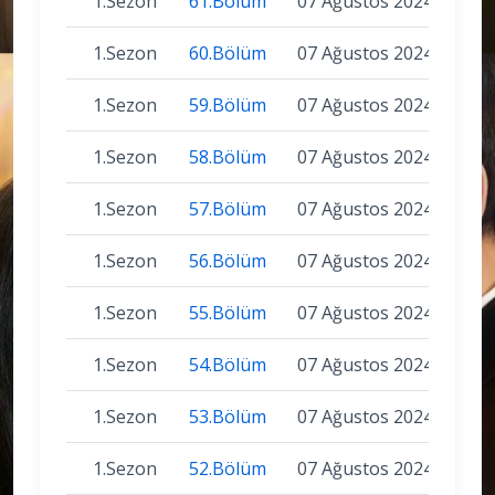
1.Sezon
61.Bölüm
07 Ağustos 2024
1.Sezon
60.Bölüm
07 Ağustos 2024
1.Sezon
59.Bölüm
07 Ağustos 2024
1.Sezon
58.Bölüm
07 Ağustos 2024
1.Sezon
57.Bölüm
07 Ağustos 2024
1.Sezon
56.Bölüm
07 Ağustos 2024
1.Sezon
55.Bölüm
07 Ağustos 2024
1.Sezon
54.Bölüm
07 Ağustos 2024
1.Sezon
53.Bölüm
07 Ağustos 2024
1.Sezon
52.Bölüm
07 Ağustos 2024