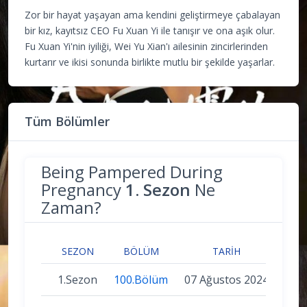
Zor bir hayat yaşayan ama kendini geliştirmeye çabalayan
bir kız, kayıtsız CEO Fu Xuan Yi ile tanışır ve ona aşık olur.
Fu Xuan Yi'nin iyiliği, Wei Yu Xian'ı ailesinin zincirlerinden
kurtarır ve ikisi sonunda birlikte mutlu bir şekilde yaşarlar.
Tüm Bölümler
Being Pampered During
Pregnancy
1. Sezon
Ne
Zaman?
SEZON
BÖLÜM
TARIH
1.Sezon
100.Bölüm
07 Ağustos 2024